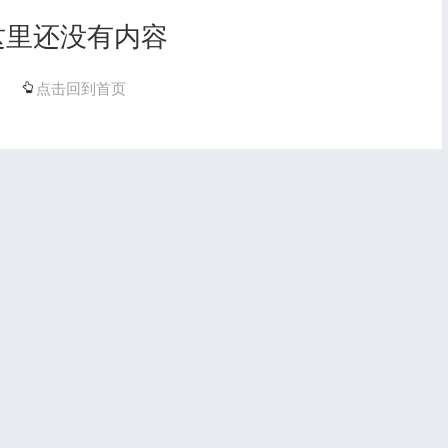
这里还没有内容
点击回到首页