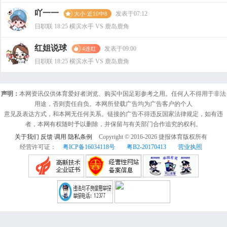
吖一一
发表于07:12
大小·近10中8
日职联 18:25 横滨水手 VS 鹿岛鹿角
红姐说球
发表于09:00
4连红
日职联 18:25 横滨水手 VS 鹿岛鹿角
声明：
本网资讯仅供体育爱好者浏览、购买中国足彩参考之用。任何人不得用于非法
用途，否则责任自负。本网所登载广告均为广告客户的个人
意见及表达方式，和本网无任何关系。链接的广告不得违反国家法律规定，如有违
者，本网有权随时予以删除，并保留与有关部门合作追究的权利。
关于我们
反馈
调用
隐私条例
Copyright © 2016-
2026
捷报体育版权所有
经营许可证：
粤ICP备16034118号
粤B2-20170413
营业执照