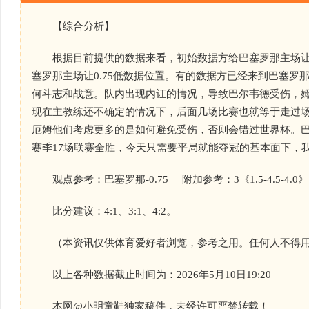
【综合分析】
根据目前提供的数据来看，初始数据方给巴塞罗那主场让0
塞罗那主场让0.75低数据位置。有的数据方已经来到巴塞罗
何斗志和战意。队内出现内讧的情况，导致巴尔韦德受伤，
现在主教练还不确定的情况下，后面几场比赛也就等于走过
厄姆他们考虑更多的是如何避免受伤，否则会错过世界杯。
赛季17场联赛全胜，今天只需要平局就能夺冠的基本面下，
观点参考：巴塞罗那-0.75 附加参考：3《1.5-4.5-4.0》
比分建议：4:1、3:1、4:2。
（本资讯仅供体育爱好者浏览，参考之用。任何人不得用
以上各种数据截止时间为：2026年5月10日19:20
本网@小明童鞋独家稿件，未经许可严禁转载！