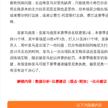
都有伤病问题，右边锋亚马尔受伤缺席，只能使用小将巴尔吉
而左路原本的主力拉菲尼亚近期也是受伤，但本场至少能出场
或者费尔明打边路，或者让费兰-托雷斯打左路。费兰这赛季
锋。
皇家马德里：皇家马德里本赛季排名联赛第2名，本赛季是取
掉31个球。其中客场是10胜4平3负，打入31丢掉17个球。
牙人，周中皇马是出现了一些问题，巴尔韦德和琼阿梅尼大打
息10天左右的时间。皇马上一次出现队友互殴应该还是遥远
训练场互殴，随后被皇马处以停赛的处罚。本赛季随着安切洛
建，有报道称皇马可能下赛季邀请穆里尼奥执教。穆里尼奥一
有没有这个决心了。
解锁内容：数据分析+比赛建议（观点+附加）+比分建议
以下为隐藏内容