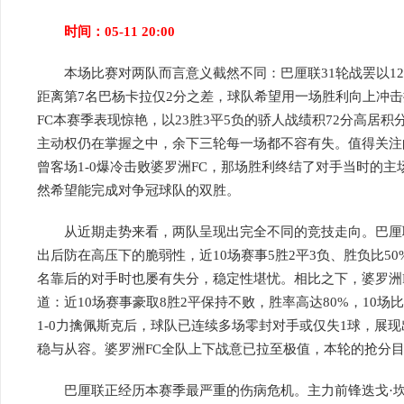
时间：05-11 20:00
本场比赛对两队而言意义截然不同：巴厘联31轮战罢以12胜
距离第7名巴杨卡拉仅2分之差，球队希望用一场胜利向上冲
FC本赛季表现惊艳，以23胜3平5负的骄人战绩积72分高居
主动权仍在掌握之中，余下三轮每一场都不容有失。值得关注
曾客场1-0爆冷击败婆罗洲FC，那场胜利终结了对手当时的
然希望能完成对争冠球队的双胜。
从近期走势来看，两队呈现出完全不同的竞技走向。巴厘联
出后防在高压下的脆弱性，近10场赛事5胜2平3负、胜负比5
名靠后的对手时也屡有失分，稳定性堪忧。相比之下，婆罗洲
道：近10场赛事豪取8胜2平保持不败，胜率高达80%，10
1-0力擒佩斯克后，球队已连续多场零封对手或仅失1球，展
稳与从容。婆罗洲FC全队上下战意已拉至极值，本轮的抢分
巴厘联正经历本赛季最严重的伤病危机。主力前锋迭戈·坎