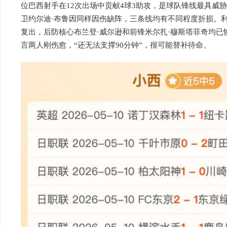
位巴西射手在12次出场中贡献4球3助攻，是球队锋线最具威
卫约尔迪·布鲁因同样因伤缺阵，三条线均有不同程度折损。
复出，后防核心布兰登·威尔逊和前锋米尔扎·穆斯塔菲奇均
言两人刚伤愈，“还无法支撑90分钟”，很可能替补待命。