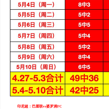
印尼超：巴厘联vs婆罗洲FC