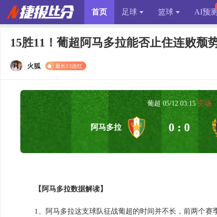
首页
足球
篮球
AI预
15胜11！葡超阿马多拉能否止住连败颓
火狐
最长13连红
葡超 05/12 03:15
完场
0 : 0
阿马多拉
【阿马多拉数据解读】
1、阿马多拉这支球队征战葡超的时间并不长，前两个赛季