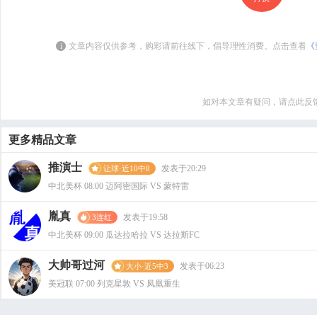
i
文章内容仅供参考，购彩请前往线下，倡导理性消费。点击查看
《
如对本文章有疑问，请点此反
更多精品文章
推演士
发表于20:29
让球·近10中8
中北美杯 08:00 迈阿密国际 VS 蒙特雷
胤真
发表于19:58
3连红
中北美杯 09:00 瓜达拉哈拉 VS 达拉斯FC
大帅哥过河
发表于06:23
大小·近5中3
美冠联 07:00 列克星敦 VS 凤凰重生