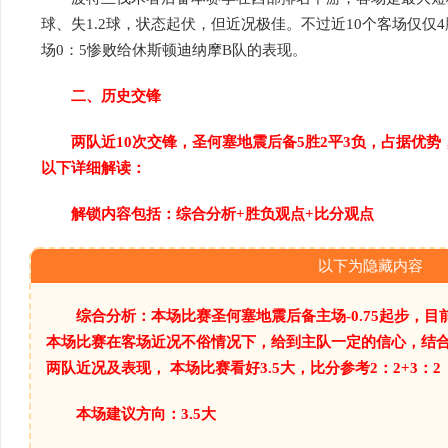
球、失1.2球，状态起伏，但近况极佳。不过近10个客场仅仅4
场0：5惨败给休斯顿迪纳摩B队的表现。
二、历史交锋
两队近10次交锋，圣何塞地震后备5胜2平3负，占据优势
以下详细解读：
解锁内容包括：综合分析+胜负观点+比分观点
以下为隐藏内容
综合分析：本场比赛圣何塞地震后备主场-0.75起步，
本场比赛在客场近况不俗情况下，给到主队一定的信心，结合
两队近况及表现， 本场比赛看好3.5大，比分参考2：2+3：2
本场建议方向：3.5大