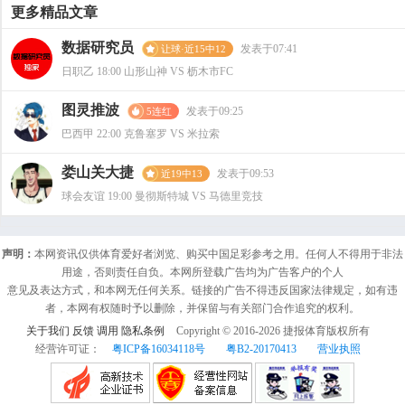
更多精品文章
数据研究员
发表于07:41
让球·近15中12
日职乙 18:00 山形山神 VS 枥木市FC
图灵推波
发表于09:25
5连红
巴西甲 22:00 克鲁塞罗 VS 米拉索
娄山关大捷
发表于09:53
近19中13
球会友谊 19:00 曼彻斯特城 VS 马德里竞技
声明：
本网资讯仅供体育爱好者浏览、购买中国足彩参考之用。任何人不得用于非法
用途，否则责任自负。本网所登载广告均为广告客户的个人
意见及表达方式，和本网无任何关系。链接的广告不得违反国家法律规定，如有违
者，本网有权随时予以删除，并保留与有关部门合作追究的权利。
关于我们
反馈
调用
隐私条例
Copyright © 2016-
2026
捷报体育版权所有
经营许可证：
粤ICP备16034118号
粤B2-20170413
营业执照