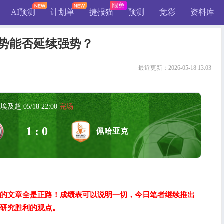
AI预测
计划单
捷报猫
预测
竞彩
资料库
优势能否延续强势？
最近更新：2026-05-18 13:03
埃及超 05/18 22:00
完场
1 : 0
佩哈亚克
的文章全是正路！成绩表可以说明一切，今日笔者继续推出
研究胜利的观点。