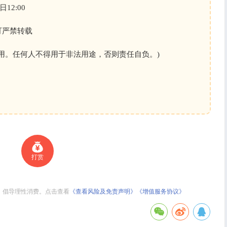
2:00
严禁转载
。任何人不得用于非法用途，否则责任自负。)
打赏
，倡导理性消费。点击查看
《查看风险及免责声明》
《增值服务协议》