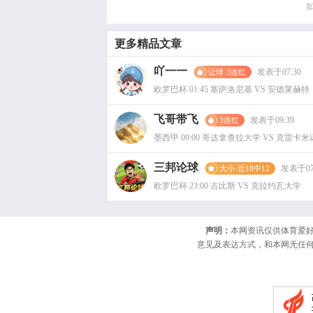
更多精品文章
吖一一
发表于07:30
让球·3连红
欧罗巴杯 01:45 塞萨洛尼基 VS 安德莱赫特
飞哥带飞
发表于09:39
3连红
墨西甲 09:00 哥达拿查拉大学 VS 克雷卡
三邦论球
发表于07
大小·近18中12
欧罗巴杯 23:00 古比斯 VS 克拉约瓦大学
声明：
本网资讯仅供体育爱
意见及表达方式，和本网无任