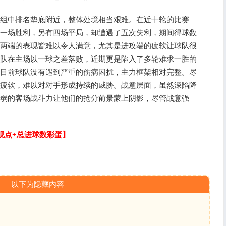
中排名垫底附近，整体处境相当艰难。在近十轮的比赛
一场胜利，另有四场平局，却遭遇了五次失利，期间得球数
两端的表现皆难以令人满意，尤其是进攻端的疲软让球队很
队在主场以一球之差落败，近期更是陷入了多轮难求一胜的
目前球队没有遇到严重的伤病困扰，主力框架相对完整。尽
疲软，难以对对手形成持续的威胁。战意层面，虽然深陷降
弱的客场战斗力让他们的抢分前景蒙上阴影，尽管战意强
观点+总进球数彩蛋】
以下为隐藏内容