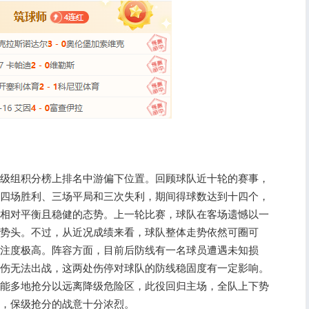
组积分榜上排名中游偏下位置。回顾球队近十轮的赛事，
四场胜利、三场平局和三次失利，期间得球数达到十四个，
相对平衡且稳健的态势。上一轮比赛，球队在客场遗憾以一
势头。不过，从近况成绩来看，球队整体走势依然可圈可
注度极高。阵容方面，目前后防线有一名球员遭遇未知损
伤无法出战，这两处伤停对球队的防线稳固度有一定影响。
能多地抢分以远离降级危险区，此役回归主场，全队上下势
，保级抢分的战意十分浓烈。