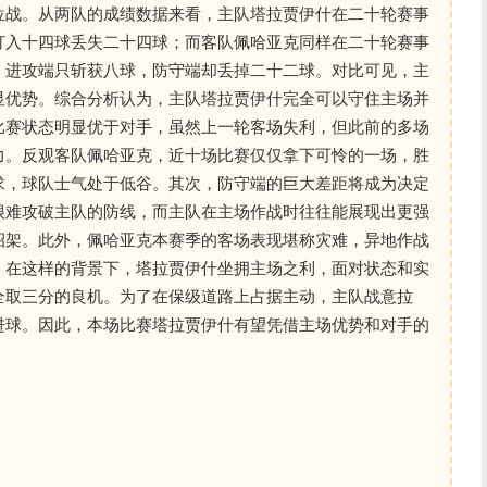
战。从两队的成绩数据来看，主队塔拉贾伊什在二十轮赛事
打入十四球丢失二十四球；而客队佩哈亚克同样在二十轮赛事
，进攻端只斩获八球，防守端却丢掉二十二球。对比可见，主
显优势。综合分析认为，主队塔拉贾伊什完全可以守住主场并
比赛状态明显优于对手，虽然上一轮客场失利，但此前的多场
力。反观客队佩哈亚克，近十场比赛仅仅拿下可怜的一场，胜
求，球队士气处于低谷。其次，防守端的巨大差距将成为决定
很难攻破主队的防线，而主队在主场作战时往往能展现出更强
招架。此外，佩哈亚克本赛季的客场表现堪称灾难，异地作战
。在这样的背景下，塔拉贾伊什坐拥主场之利，面对状态和实
全取三分的良机。为了在保级道路上占据主动，主队战意拉
进球。因此，本场比赛塔拉贾伊什有望凭借主场优势和对手的
。