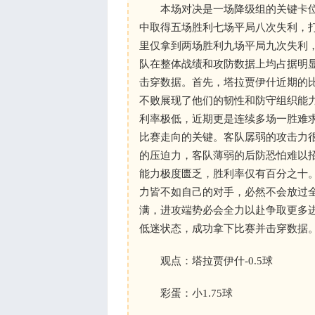
本场对决是一场降级组的关键卡位
中取得五场胜利七场平局八次失利，
里仅拿到两场胜利九场平局九次失利
队在整体战绩和攻防数据上均占据明
击穿数据。首先，塔拉贾伊什近期的
不败展现了他们的韧性和防守组织能
利率极低，近期更是连续多场一胜难
比赛走向的关键。客队孱弱的攻击力
的压迫力，客队薄弱的后防恐怕难以
能力极度匮乏，胜利率仅有百分之十
力皆不如自己的对手，必然不会放过
满，进攻端势必会全力以赴争取更多
低迷状态，成功拿下比赛并击穿数据
观点：塔拉贾伊什-0.5球
彩蛋：小1.75球