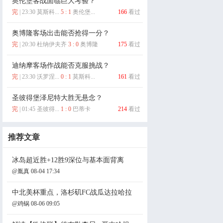
奥伦堡客战面临巨大考验？
完
| 23:30 莫斯科...
5 : 1
奥伦堡...
166
看过
奥博隆客场出击能否抢得一分？
完
| 20:30 杜纳伊夫齐
3 : 0
奥博隆
175
看过
迪纳摩客场作战能否克服挑战？
完
| 23:30 沃罗涅...
0 : 1
莫斯科...
161
看过
圣彼得堡泽尼特大胜无悬念？
完
| 01:45 圣彼得...
1 : 0
巴蒂卡
214
看过
推荐文章
冰岛超近胜+12胜9深位与基本面背离
@胤真 08-04 17:34
中北美杯重点，洛杉矶FC战瓜达拉哈拉
@鸡锅 08-06 09:05