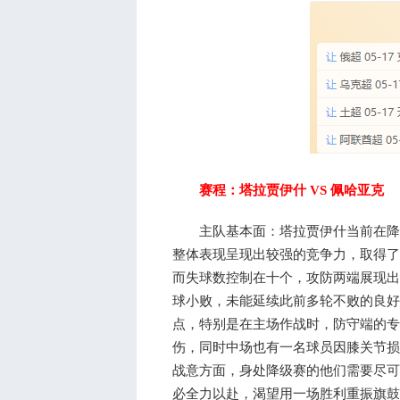
赛程：塔拉贾伊什 VS 佩哈亚克
主队基本面：塔拉贾伊什当前在降级
整体表现呈现出较强的竞争力，取得了
而失球数控制在十个，攻防两端展现出
球小败，未能延续此前多轮不败的良好
点，特别是在主场作战时，防守端的专
伤，同时中场也有一名球员因膝关节损
战意方面，身处降级赛的他们需要尽可
必全力以赴，渴望用一场胜利重振旗鼓