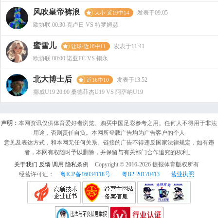
风吹皇帝裤浪
发表于09:05
大小·近19中14
欧协联 00:30 克卢日 VS 特罗姆瑟
蜜雪儿
发表于11:41
让球·近18中11
欧协联 00:00 诺亚FC VS 锡永
北大博士后
发表于13:52
近16中10
挪威U19 20:00 桑德菲杰U19 VS 阿萨纳U19
声明：
本网资讯仅供体育爱好者浏览、购买中国足彩参考之用。任何人不得用于非法
用途，否则责任自负。本网所登载广告均为广告客户的个人
意见及表达方式，和本网无任何关系。链接的广告不得违反国家法律规定，如有违
者，本网有权随时予以删除，并保留与有关部门合作追究的权利。
关于我们
反馈
调用
隐私条例
Copyright © 2016-
2026
捷报体育版权所有
经营许可证：
粤ICP备16034118号
粤B2-20170413
营业执照