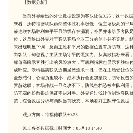
【数据分析】
当前外界给出的外让数据设定为客队让位0.25，这一数
来看，沃特福德联队虽然整体胜利率极低，但主场极高的平
赫达联客场胜利率平平且防线存在漏洞，外界并未给予客队足够
位，这反映出外界对于客队客场全取三分的信心并不充足。
未出现明显下调，反而主胜和平局的数据位置有所防范，这
向客队，却忽视了主队主场守平的硬实力。从离散指标来看
标偏高暗示客胜打出的风险较大，而凯利指标也显示客胜结
成呼应。沃特福德联队近期虽然难求一胜，但在主场受让位
全数结付，心理负担较小，战术执行会更加坚决，防守反击
罗赫达联，客场作战一旦久攻不下，防线空档恐被主队利用
防守端的松散很难保证零封对手。外界通过浅让位制造客队
范，综合数据分析与两队当前状态，本场看好主队守住数据
观点方向：特福德联队+0.25
以上各类数据截止时间为：05月18 14:40