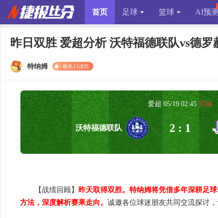
首页
足球
篮球
AI预
昨日双胜 爱超分析 沃特福德联队vs德罗
特纳姆
最长15连红
爱超 05/19 02:45
完场
2 : 1
沃特福德联队
【战绩回顾】
昨天取得双胜。特纳姆将凭借多年深耕足球
方法，深度解析赛果走向。
诚邀各位球迷朋友共同交流探讨，