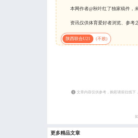
本网作者@秋叶红了独家稿件，未
资讯仅供体育爱好者浏览、参考之
陕西联合U21
(不败)
i
文章内容仅供参考，购彩请前往线下
更多精品文章