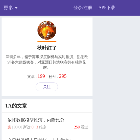
更多
登录/注册
APP下载
秋叶红了
深耕多年，精于赛事深度剖析与实时推演。熟悉欧
洲各大顶级联赛，对亚洲日韩澳联赛拥有独到见
解。
199
295
文章 :
粉丝 :
关注
TA的文章
依托数据模型推演，内附比分
完
| 00:00 斯达
0 : 3
维京
250
看过