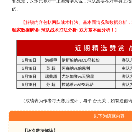
和战意，这场比赛对于上海海港来说，球队想要在对手身上找
的。
【解锁内容包括两队战术打法、基本面情况和数据分析，
独家数据解读+球队战术打法分析+双方基本面分析！
】
（成绩表为作者每天赛后统计，与平.台无关，如有造假
以下为隐藏内容
【场次数据解读】