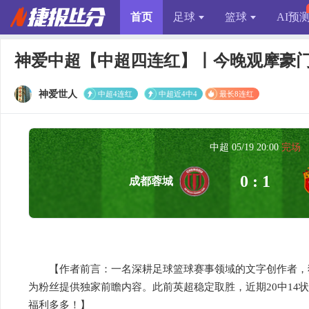
首页
足球
篮球
AI预
神爱中超【中超四连红】丨今晚观摩豪
神爱世人
中超4连红
中超近4中4
最长8连红
中超 05/19 20:00
完场
0 : 1
成都蓉城
【作者前言：一名深耕足球篮球赛事领域的文字创作者，独创
为粉丝提供独家前瞻内容。此前英超稳定取胜，近期20中14
福利多多！】