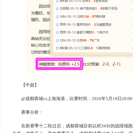
【中超】
@成都蓉城vs上海海港，比赛时间：2026年5月19日20:00
赛事分析：
在新赛季十二轮过后，成都蓉城目前以积34分的战绩领跑积