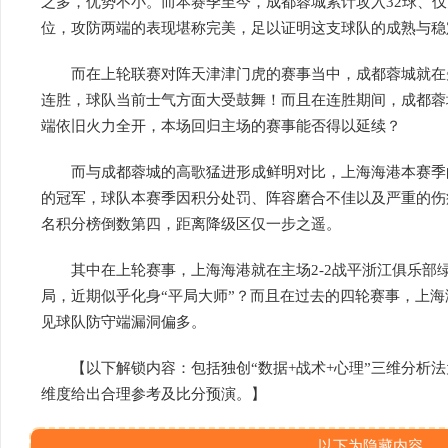
之多，优势不小。而本赛季至今，成都蓉城累计攻入32球、仅失
位，攻防两端的表现堪称完美，足以证明这支球队的成熟与稳
而在上轮联赛对阵天津津门虎的赛事当中，成都蓉城就在先
连胜，球队当前士气方面大受鼓舞！而且在连胜期间，成都蓉城
端依旧火力全开，本场回归主场的赛事能否得以延续？
而与成都蓉城的高歌猛进形成鲜明对比，上海海港本赛季
的冠军，球队本赛季因积分处罚、阵容磨合不佳以及严重的伤病
名积分榜倒数第四，距离降级区仅一步之遥。
其中在上轮赛事，上海海港就在主场2-2战平浙江俱乐部
局，近期似乎化身“平局大师”？而且在过去的四轮赛事，上
见球队防守端漏洞偏多。
【以下解锁内容：包括独创“数据+战术+心理”三维分析法
维度给出合理参考及比分预演。】
以下为隐藏内容