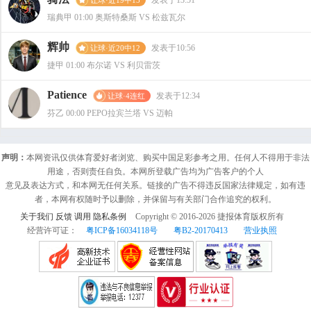
瑞典甲 01:00 奥斯特桑斯 VS 松兹瓦尔
辉帅
发表于10:56
让球·近20中12
捷甲 01:00 布尔诺 VS 利贝雷茨
Patience
发表于12:34
让球·4连红
芬乙 00:00 PEPO拉宾兰塔 VS 迈帕
声明：
本网资讯仅供体育爱好者浏览、购买中国足彩参考之用。任何人不得用于非法
用途，否则责任自负。本网所登载广告均为广告客户的个人
意见及表达方式，和本网无任何关系。链接的广告不得违反国家法律规定，如有违
者，本网有权随时予以删除，并保留与有关部门合作追究的权利。
关于我们
反馈
调用
隐私条例
Copyright © 2016-
2026
捷报体育版权所有
经营许可证：
粤ICP备16034118号
粤B2-20170413
营业执照