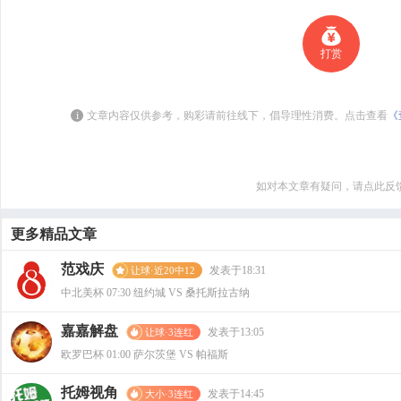
打赏
i
文章内容仅供参考，购彩请前往线下，倡导理性消费。点击查看
《
如对本文章有疑问，请点此反
更多精品文章
范戏庆
发表于18:31
让球·近20中12
中北美杯 07:30 纽约城 VS 桑托斯拉古纳
嘉嘉解盘
发表于13:05
让球·3连红
欧罗巴杯 01:00 萨尔茨堡 VS 帕福斯
托姆视角
发表于14:45
大小·3连红