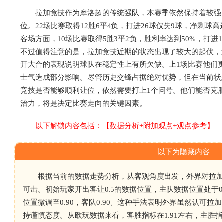
拉加竞技作为摩洛超的传统强队，本赛季依然保持着较强的
位。22场比赛取得12胜6平4负，打进26球仅失9球，净剩球
客场方面，10场比赛取得5胜3平2负，胜利率达到50%，打进
不过值得注意的是，拉加竞技近期的状态出现了较大的起伏，近
开大合的表现说明球队在稳定性上有所欠缺。上1场比赛他们更
士气造成部分影响。尽管历史交锋占据绝对优势，但在当前状
竞技是否能够顺利让位，依然需要打上1个问号。他们能否克
治力，将是决定比赛走向的关键因素。
以下解锁内容包括：【数据分析+附加观点+观点参考】
以下为隐藏内容
根据当前的数据走势分析，从客观角度出发，外界对拉加
可击。初始玩家开出客让0.5的数据位置，主队数据位置处于0.9
位置微调至0.90，客队0.90。这种手法表明外界虽然认可
持谨慎态度。从欧玩数据来看，客胜指标在1.91左右，主胜指