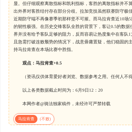
显。但仔细观察离散指标和凯利指标，客胜的离散指标并不算低
出外界对客胜结付存在部分分歧。拉加竞技虽然联赛防守极佳
近期防守端不再像赛季初那样坚不可摧。而马拉肯查近10场5胜
的韧性极强。在历史交锋客队全胜的背景下，客让0.5的数
界并没有给予客队足够的阻力，反而容易让热度集中在客队1
且急需打破连败颓势的情况下，战意毋庸置疑，他们稳固的
持马拉肯查在本场比赛中胜指。
观点：马拉肯查+0.5
（资讯仅供体育爱好者浏览、数据参考之用。任何人不得
以上各类数据截止时间为：6月9日12：20
本网作者@骑法独家稿件，未经许可严禁转载
马拉肯查
(不败)