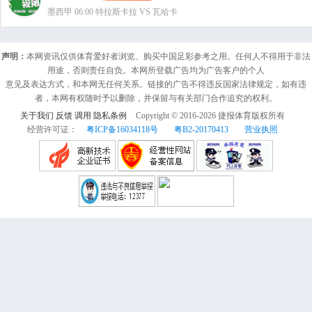
墨西甲 06:00 特拉斯卡拉 VS 瓦哈卡
声明：
本网资讯仅供体育爱好者浏览、购买中国足彩参考之用。任何人不得用于非法
用途，否则责任自负。本网所登载广告均为广告客户的个人
意见及表达方式，和本网无任何关系。链接的广告不得违反国家法律规定，如有违
者，本网有权随时予以删除，并保留与有关部门合作追究的权利。
关于我们
反馈
调用
隐私条例
Copyright © 2016-
2026
捷报体育版权所有
经营许可证：
粤ICP备16034118号
粤B2-20170413
营业执照