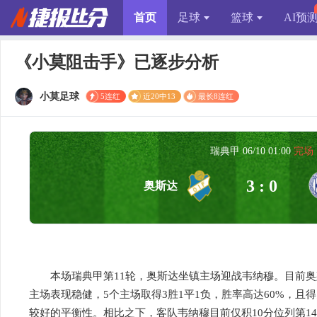
首页
足球
篮球
AI预
《小莫阻击手》已逐步分析
小莫足球
5连红
近20中13
最长8连红
瑞典甲 06/10 01:00
完场
3 : 0
奥斯达
本场瑞典甲第11轮，奥斯达坐镇主场迎战韦纳穆。目前奥斯
主场表现稳健，5个主场取得3胜1平1负，胜率高达60%，且
较好的平衡性。相比之下，客队韦纳穆目前仅积10分位列第1