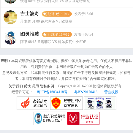
俄超 00:30 沃罗涅日火炬 VS 格罗兹尼特里克
吉士波奇
发表于16:06
让球·近19中12
丹麦超 01:00 锡尔克堡 VS 欧登塞
图灵推波
发表于08:54
让球·近16中12
阿甲 08:15 圣塔菲联 VS 科尔多瓦中央SDE
声明：
本网资讯仅供体育爱好者浏览、购买中国足彩参考之用。任何人不得用于非法
用途，否则责任自负。本网所登载广告均为广告客户的个人
意见及表达方式，和本网无任何关系。链接的广告不得违反国家法律规定，如有违
者，本网有权随时予以删除，并保留与有关部门合作追究的权利。
关于我们
反馈
调用
隐私条例
Copyright © 2016-
2026
捷报体育版权所有
经营许可证：
粤ICP备16034118号
粤B2-20170413
营业执照