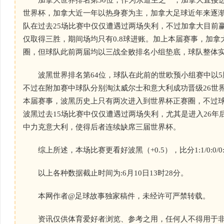
加拿大世界排名第30位，作为东道主之一，加拿大直接进
世界杯，加拿大近一年以热身赛为主，加拿大足球近年来逐
队在过去25场比赛中仅仅遭遇过两场失利，不过加拿大目前
仅取得三胜，期间场均只有0.8球进账。加上本届赛事，加
圈，但球队此前两届均以三战全败排名小组垫底，球队整体
波黑世界排名第64位，球队在此前的世欧预小组赛中以5胜
不过在附加赛中球队分别淘汰威尔士和意大利成功晋级26世
本届赛事，波黑历史上只有两次进入到世界杯正赛圈，不过
波黑过去15场比赛中仅仅遭遇过两场失利，尤其是进入26
中力克意大利，使得后者连续缺席三届世界杯。
综上所述，本场比赛更看好波黑（+0.5），比分1:1/0:0/0:
以上各种数据截止时间为:6月10日13时28分。
本网作者@足球故事独家稿件，未经许可严禁转载。
资讯仅供体育爱好者浏览、参考之用，任何人不得用于非