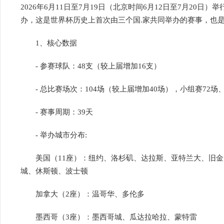
2026年6月11日至7月19日（北京时间6月12日至7月20
办，这是世界杯历史上首次由三个国.家共同举办的赛事，也是
1、核心数据
- 参赛球队：48支（较上届增加16支）
- 总比赛场次：104场（较上届增加40场），小组赛72场、
- 赛事周期：39天
- 举办城市分布:
美国（11座）：纽约、洛杉矶、达拉斯、亚特兰大、旧金
城、休斯顿、波士顿
加拿大（2座）：温哥华、多伦多
墨西哥（3座）：墨西哥城、瓜达拉哈拉、蒙特雷