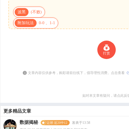
波黑
(不败)
附加玩法
0-0 、1-1
打赏
i
文章内容仅供参考，购彩请前往线下，倡导理性消费。点击查看
《
如对本文章有疑问，请点此反
更多精品文章
数据揭秘
发表于13:58
让球·近20中12