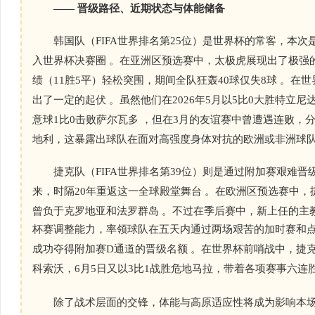
—— 晋级路径、近期状态与体能储备
韩国队（FIFA世界排名第25位）是世界杯的常客，本次是
入世界杯决赛圈
。在亚洲区预选赛中，太极虎展现出了极强
绩（11胜5平）轻松突围，期间全队狂轰40球仅失8球
。在世
出了一定的起伏
。虽然他们在2026年5月以5比0大胜特立
意球1比0击败萨尔瓦多
，但在3月的友谊赛中曾遭遇连败，分
地利，这暴露出球队在面对高强度身体对抗的欧洲或非洲球
捷克队（FIFA世界排名第39位）则是通过附加赛艰难晋级
来，时隔20年重返这一全球殿堂舞台
。在欧洲区预选赛中，
曾负于克罗地亚和法罗群岛
。不过在季后赛中，新上任的主
杯赛调整能力，率领球队在五天内通过两场艰苦的加时赛和
成功夺得附加赛D通道的晋级名额
。在世界杯前哨战中，捷克
科索沃，6月5日又以3比1战胜危地马拉，带着各项赛事六连
除了战术层面的交锋，体能与高原适应性将成为影响本场