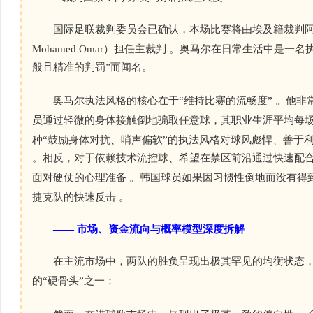
国际足联裁判委员会已确认，本场比赛将由埃及籍裁判阿明·
Mohamed Omar）担任主裁判
。奥马尔在日常生活中是一名执
般且精准的判罚”而闻名。
奥马尔执法风格的核心在于“维持比赛的流畅度”
。他非
员通过轻微的身体接触倒地骗取任意球，其职业生涯平均每场
种“鼓励身体对抗、哨声偏软”的执法风格对球风彪悍、善于
。相反，对于依赖技术流控球、希望在禁区前沿通过快速配
面对硬仗的心理准备
。韩国球员如果因习惯性倒地而没有得
捷克队的快速反击
。
—— 市场、资金流向与概率模型深度拆解
在主流市场中，两队的胜负呈现出极其罕见的均衡状态，
的“硬骨头”之一：