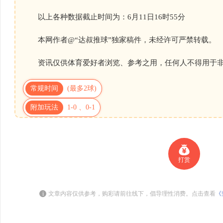
以上各种数据截止时间为：6月11日16时55分
本网作者@“达叔推球”独家稿件，未经许可严禁转载。
资讯仅供体育爱好者浏览、参考之用，任何人不得用于非
常规时间
(最多2球)
附加玩法
1-0 、0-1
打赏
i
文章内容仅供参考，购彩请前往线下，倡导理性消费。点击查看
《