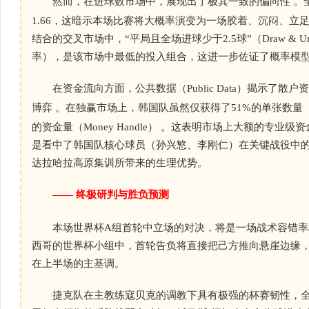
然而，在进球数市场中，展现出了极其一致的偏向性
。全
1.66，这暗示本场比赛将大概率演变为一场胶着、沉闷、立
结合的交叉市场中，“平局且全场进球少于2.5球”（Draw & Und
率），是该市场中最低的投入组合，这进一步佐证了概率模型
在资金流向方面，公共数据（Public Data）揭示了散户资金与
博弈
。在独赢市场上，韩国队虽然仅获得了51%的单张数量（Tic
的资金量（Money Handle）
。这表明市场上大额的专业级资
是看中了韩国队核心球员（孙兴慜、李刚仁）在关键战役中
达拉哈拉高原集训所带来的生理优势。
—— 终极研判与胜负预测
本场世界杯A组首轮中立场的对决，将是一场战术容错率
西哥的世界杯小组中，首轮告负将直接把己方推向悬崖边缘
在上半场的主基调。
捷克队在主教练寇贝克的调教下具有极强的杯赛韧性，全