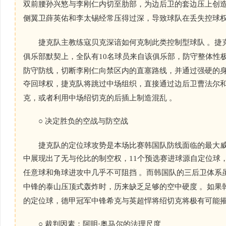
双前腰孙兴慜与李刚仁内切至肋部，为边后卫的套边压上创
侧翼卫薛英佑和李太锡经常压得过深，导致球队在丢失控球
捷克队主教练寇贝克深谙如何克制此类控制型球队
。捷
俱乐部默契上，全队有10名球员来自该俱乐部，防守整体性
防守防线，切断李刚仁向禁区内的直塞路线，并通过强硬的
夺回球权，捷克队将跳过中场组织，直接通过边后卫曹法尔
克，或者利用中场绍切克的后插上制造混乱
。
○ 决定胜负的空战与防空战
捷克队的定位球攻势是本场比赛韩国队防线面临的最大
中展现出了无与伦比的制空权，11个预选赛进球源自定位球
任意球和角球进攻中几乎不可阻挡
。而韩国队的三后卫体系
中锋的泰山压顶式轰炸时，历来缺乏足够的空中硬度
。如果
的定位球，德甲冠军中锋希克与英超悍将绍切克将极有可能
○ 裁判因素：阿明·奥马尔的法理尺度