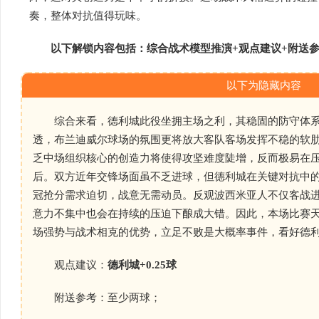
奏，整体对抗值得玩味。
以下解锁内容包括：综合战术模型推演+观点建议+附送
以下为隐藏内容
综合来看，德利城此役坐拥主场之利，其稳固的防守体系
透，布兰迪威尔球场的氛围更将放大客队客场发挥不稳的软
乏中场组织核心的创造力将使得攻坚难度陡增，反而极易在
后。双方近年交锋场面虽不乏进球，但德利城在关键对抗中
冠抢分需求迫切，战意无需动员。反观波西米亚人不仅客战
意力不集中也会在持续的压迫下酿成大错。因此，本场比赛
场强势与战术相克的优势，立足不败是大概率事件，看好德
观点建议：
德利城+0.25球
附送参考：至少两球；