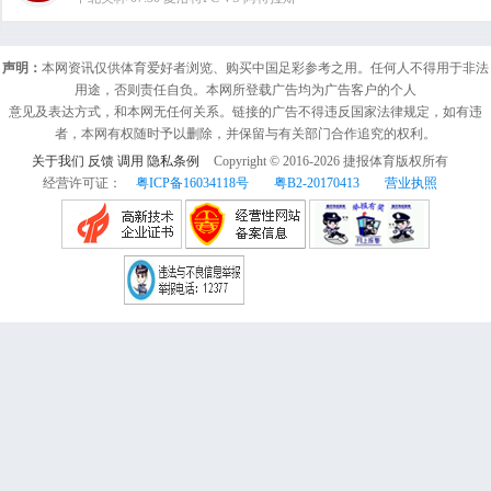
声明：
本网资讯仅供体育爱好者浏览、购买中国足彩参考之用。任何人不得用于非法
用途，否则责任自负。本网所登载广告均为广告客户的个人
意见及表达方式，和本网无任何关系。链接的广告不得违反国家法律规定，如有违
者，本网有权随时予以删除，并保留与有关部门合作追究的权利。
关于我们
反馈
调用
隐私条例
Copyright © 2016-
2026
捷报体育版权所有
经营许可证：
粤ICP备16034118号
粤B2-20170413
营业执照