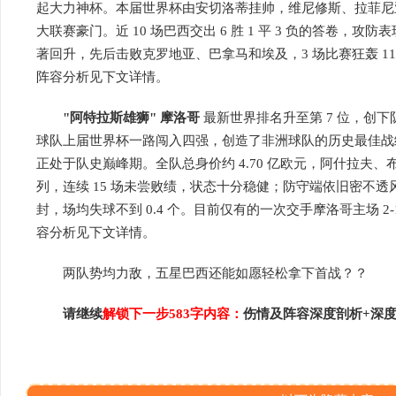
起大力神杯。本届世界杯由安切洛蒂挂帅，维尼修斯、拉菲尼
大联赛豪门。近 10 场巴西交出 6 胜 1 平 3 负的答卷，
著回升，先后击败克罗地亚、巴拿马和埃及，3 场比赛狂轰 1
阵容分析见下文详情。
"阿特拉斯雄狮" 摩洛哥
最新世界排名升至第 7 位，创
球队上届世界杯一路闯入四强，创造了非洲球队的历史最佳战绩
正处于队史巅峰期。全队总身价约 4.70 亿欧元，阿什拉夫
列，连续 15 场未尝败绩，状态十分稳健；防守端依旧密不透风，近
封，场均失球不到 0.4 个。目前仅有的一次交手摩洛哥主场 
容分析见下文详情。
两队势均力敌，五星巴西还能如愿轻松拿下首战？？
请继续
解锁下一步583字内容：
伤情及阵容深度剖析+深