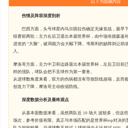
以下为隐藏内容
伤情及阵容深度剖析
巴西方面，头号球星内马尔因拉伤确定无缘首战，最早下
组赛前两轮；主力右后卫退出本届世界杯，由中场埃德森递
进攻的 "大脑"，破局能力会大幅下降。韦斯利的缺阵则让助
入。
摩洛哥方面，主力中卫和边路退出本届世界杯，左后卫目前
样的强队，球队会把不丢球作为第一要务。
从进球数角度来看，双方的伤病都没有导致防线崩塌，反而
创造力下降，摩洛哥主动收缩防线。
深度数据分析及最终观点
从基本面数据来看，虽然两队近 10 场大 波较多，但这
场次，参考价值有限。真正与本场匹配的是世界杯top对决
队之间的较量，总进球数不超过 2 球的场次占比超过 60%，最常见