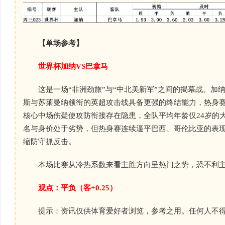
【单场参考】
世界杯加纳VS巴拿马
这是一场“非洲劲旅”与“中北美新军”之间的揭幕战。加
斯与苏莱曼纳领衔的英超攻击线具备更强的终结能力，热身
核心中场伤疑使攻防衔接存在隐患，全队平均年龄仅24岁的
名与身价处于劣势，但热身赛连续逼平巴西、哥伦比亚的表
缩防守抓反击。
本场比赛从冷热系数来看主胜方向呈热门之势，恐不利主
观点：平负（客+0.25）
提示：资讯仅供体育爱好者浏览，参考之用。任何人不得