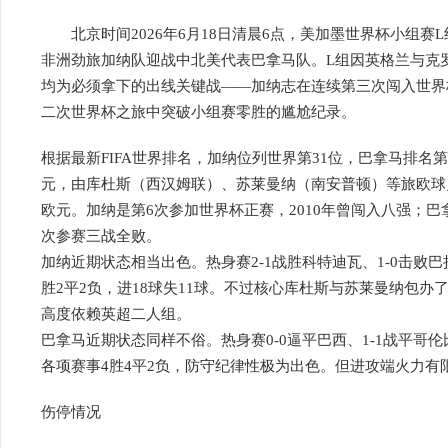
北京时间2026年6月18日清晨6点，美加墨世界杯小组赛L
非洲劲旅加纳队迎战中北美代表巴拿马队。L组因英格兰与克
均为必须拿下的出线关键战——加纳志在连续第三次闯入世界
二次世界杯之旅中突破小组赛零胜的尴尬纪录。
根据最新FIFA世界排名，加纳位列世界第31位，巴拿马排名第
元，由库杜斯（西汉姆联）、苏莱曼纳（南安普顿）等旅欧球员
欧元。加纳是第6次参加世界杯正赛，2010年曾闯入八强；巴拿
次参赛三战全败。
加纳近期状态相当出色。热身赛2-1战胜科特迪瓦、1-0击败巴
胜2平2负，进18球失11球。不过核心库杜斯与苏莱曼纳包
高度依赖英超二人组。
巴拿马近期状态同样不俗。热身赛0-0逼平巴西、1-1战平哥
各项赛事4胜4平2负，防守纪律性极为出色。但进攻端火力有
伤停情况