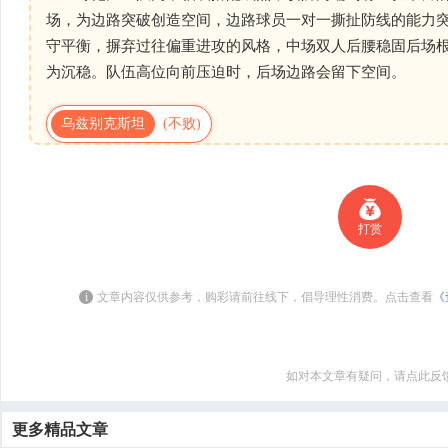
场，为边路突破创造空间，边路球员一对一撕扯防线的能力
守平衡，摒弃过往偏重进攻的风格，中场双人后腰稳固后场
为沉稳。队伍高位向前压迫时，后场边路会留下空间。
乌兹别克斯坦
(不败)
打赏
i
文章内容仅供参考，购彩请前往线下，倡导理性消费。点击查看
《
如对本文章有疑问，请点此反
更多精品文章