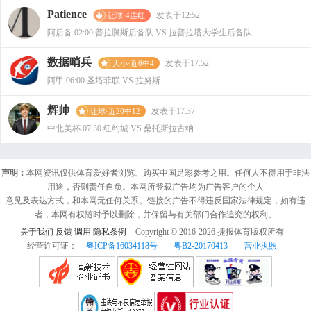
Patience
发表于12:52
让球·4连红
阿后备 02:00 普拉腾斯后备队 VS 拉普拉塔大学生后备队
数据哨兵
发表于17:52
大小·近6中4
阿甲 06:00 圣塔菲联 VS 拉努斯
辉帅
发表于17:37
让球·近20中12
中北美杯 07:30 纽约城 VS 桑托斯拉古纳
声明：
本网资讯仅供体育爱好者浏览、购买中国足彩参考之用。任何人不得用于非法
用途，否则责任自负。本网所登载广告均为广告客户的个人
意见及表达方式，和本网无任何关系。链接的广告不得违反国家法律规定，如有违
者，本网有权随时予以删除，并保留与有关部门合作追究的权利。
关于我们
反馈
调用
隐私条例
Copyright © 2016-
2026
捷报体育版权所有
经营许可证：
粤ICP备16034118号
粤B2-20170413
营业执照