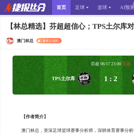
首页
足球
篮球
AI预
【林总精选】芬超超信心；TPS土尔库
澳门林总
最长11连红
芬超 06/17 23:00
完场
1 : 2
TPS土尔库
【作者简介】
澳门林总，资深足球篮球赛事分析师，深耕体育赛事分析