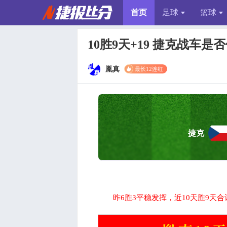
首页
足球
篮球
10胜9天+19 捷克战车
胤真
最长12连红
捷克
昨6胜3平稳发挥，近10天胜9天