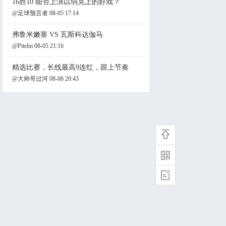
16胜10 能否上演以弱克上的好戏？
@足球预言者 08-05 17:14
弗鲁米嫩塞 VS 瓦斯科达伽马
@Pitelm 08-05 21:16
精选比赛，长线最高9连红，跟上节奏
@大帅哥过河 08-06 20:43