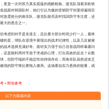
，更是一次对双方真实底蕴的残酷检验。捷克队顶着东欧铁
首战面对韩国队时，他们引以为傲的坚韧防守却显得漏洞百
对急需抢分的南非队，捷克队能否及时找回防守专注度，还
最大的悬念之一。
考虑到对手是东道主，且比赛大部分时间少打一人，最终
键的是，球队在逆境中展现出的战术纪律性，以及几近被摧
的战术选择充满好奇。面对实力强于自己但首战同样暴露问
，还是能利用对手急于求成的心理，打出高效的反击？从数
球，但防守端的不稳定性却持续存在；而南非队虽然进攻乏
顽强的防守将比赛拖入僵局。这场看似实力悬殊的较量，或
考＋附加参考
以下为隐藏内容