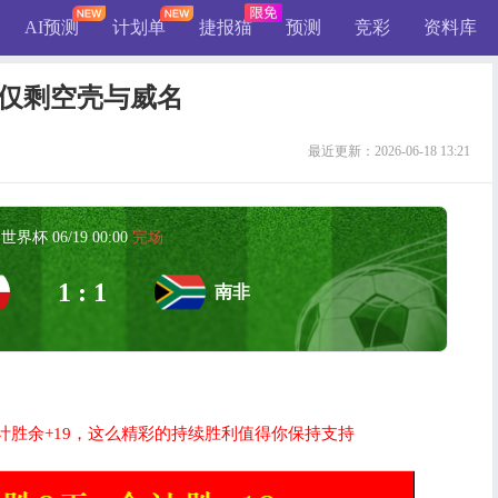
AI预测
计划单
捷报猫
预测
竞彩
资料库
是否仅剩空壳与威名
最近更新：2026-06-18 13:21
世界杯 06/19 00:00
完场
1 : 1
南非
合计胜余+19，这么精彩的持续胜利值得你保持支持