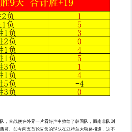
，首战便在外界一片看好声中败给了韩国队，而南非队则
西哥。如今两支首轮告负的球队在亚特兰大狭路相逢，这不