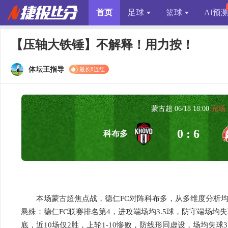
首页
足球
篮球
AI预
【压轴大铁锤】不解释！用力按！
体坛王指导
最长8连红
蒙古超 06/18 18:00
完场
0 : 6
科布多
本场蒙古超焦点战，德仁FC对阵科布多，从多维度分析均
悬殊：德仁FC联赛排名第4，进攻端场均3.5球，防守端场均失
底，近10场仅2胜，上轮1-10惨败，防线形同虚设，场均失球