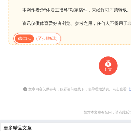
本网作者@“体坛王指导”独家稿件，未经许可严禁转载
资讯仅供体育爱好者浏览、参考之用，任何人不得用于非
德仁FC
(至少胜6球)
打赏
i
文章内容仅供参考，购彩请前往线下，倡导理性消费。点击查看
《
如对本文章有疑问，请点此反
更多精品文章