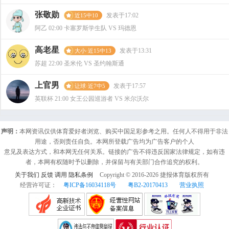
张敬勋
发表于17:02
近15中10
阿乙 02:00 卡塞罗斯学生队 VS 玛德恩
高老星
发表于13:31
大小·近15中13
苏超 22:00 圣米伦 VS 圣约翰斯通
上官男
发表于17:57
让球·近7中5
英联杯 21:00 女王公园巡游者 VS 米尔沃尔
声明：
本网资讯仅供体育爱好者浏览、购买中国足彩参考之用。任何人不得用于非法
用途，否则责任自负。本网所登载广告均为广告客户的个人
意见及表达方式，和本网无任何关系。链接的广告不得违反国家法律规定，如有违
者，本网有权随时予以删除，并保留与有关部门合作追究的权利。
关于我们
反馈
调用
隐私条例
Copyright © 2016-
2026
捷报体育版权所有
经营许可证：
粤ICP备16034118号
粤B2-20170413
营业执照