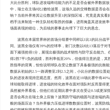
大比分胜利，球队进攻端终结能力的不足是否会被外界数据放
中，瑞士在主场0比2败给波黑，这场久远的交锋数据是否会
响？当前外界将其让位数据升至1的深指区域，究竟是真实看
档手法来制造一种主队轻松取胜的假象，进而掩盖其进攻效率
场面表现的错位，为后续的赛事走向埋下了巨大的悬念。
波黑在本届世界杯的首场分组赛中同样以1比1的比分战平
同。波黑全场仅有39%的控球率，射门次数以8比13落后于对手
面下顽强抢得1分，展现出极强的战术韧性与防守反击能力。在
得2胜7平1负的战绩，胜利率低至20%，但值得注意的是，其
胜指率的背离，恰恰说明球队在受让数据下具备极强的抗衡能
数据从初始的2.5一路调整至2到2.5之间，小比分的数据位
队的进攻表现持悲观态度。然而，波黑在近10场比赛中有40
球却能取得进球，进攻端的转化效率在面对强队时反而显得更
虽然被外界看低，但他们在近期比赛中多次在受让0.5或更深
是否会再次在瑞士身上应验？波黑防守端的稳固与进攻端的高
般的场面压迫？当外界极力压低进球数数据位置时，波黑防线
他们能够利用有限的反击机会制造出更多的进球惊喜？这些反