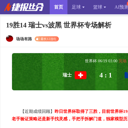
首页
足球
篮球
AI预
19胜14 瑞士vs波黑 世界杯专场解析
场场有路
最长12连红
世界杯 06/19 03:00
完场
4 : 1
瑞士
【近期成绩回顾】
昨日世界杯取得了三胜，目前世界杯19
老手验证策略还是新手找灵感，手把手拆解门道，独家模型历