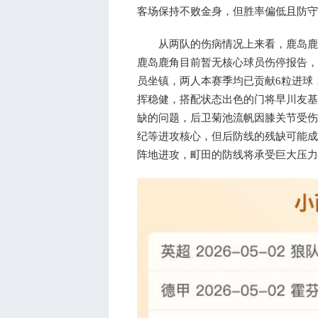
客场保持不败金身，但胜率偏低且防守
从两队的伤病情况上来看，鹿岛鹿角
鹿岛鹿角目前暂无核心球员伤停报告，
员坐镇，两人本赛季均已贡献6粒进球
挥稳健，搭配状态出色的门将早川友基
缺的问题，后卫菊池流帆因膝关节受伤
纪等进攻核心，但后防线的残缺可能成
阵地进攻，町田的防线将承受巨大压力