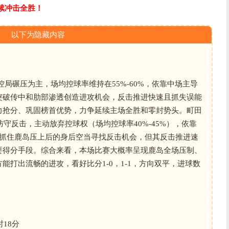
续冲击全胜！
以下为隐藏内容
局碾压为主，场均控球率维持在55%-60%，依靠中场主导
突破传中和肋部渗透创造进攻机会，反击推进快速且抓失误能
力抢分、巩固榜首优势，力争延续主场全胜和零封势头。町田
打防守反击，主动放弃控球权（场均控球率40%-45%），依靠
线抓住鹿岛压上后的身后空当寻找反击机会，但其反击推进速
要得分手段。综合来看，本场比赛大概率呈现鹿岛全场压制、
能打出流畅的进攻，看好比分1-0，1-1，方向双平，进球数
18分