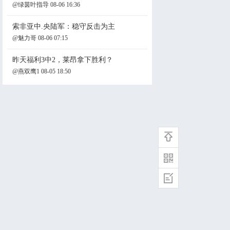
@绿茵叶指导 08-06 16:36
索非亚中.央陆军：稳守反击为主
@魅力哥 08-06 07:15
昨天福利3中2，莱昂拿下胜利？
@燕双鹰1 08-05 18:50