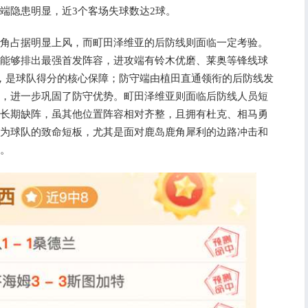
端隐患明显，近3个客场失球数达2球。
占据明显上风，而町田泽维亚的后防线则面临一定考验。
能够排出最强首发阵容，进攻端有铃木优磨、莱奥等锋线球
，是球队得分的核心保障；防守端由植田直通领衔的后防线发
，进一步巩固了防守优势。町田泽维亚则面临后防线人员短
长期缺阵，虽其他位置阵容相对齐整，且拥有杜克、相马勇
为球队的致命短板，尤其是面对鹿岛鹿角犀利的边路冲击和
。