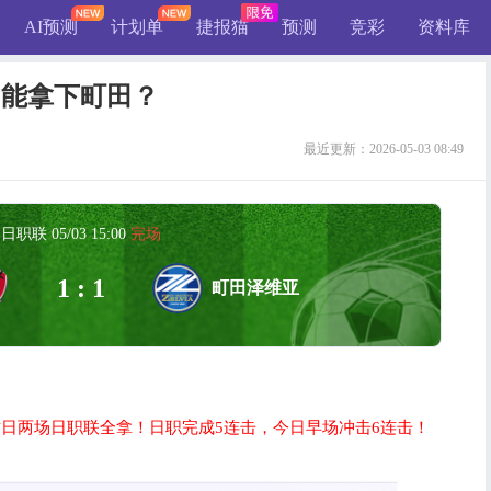
AI预测
计划单
捷报猫
预测
竞彩
资料库
！能拿下町田？
最近更新：2026-05-03 08:49
日职联 05/03 15:00
完场
1 : 1
町田泽维亚
日两场日职联全拿！日职完成5连击，今日早场冲击6连击！