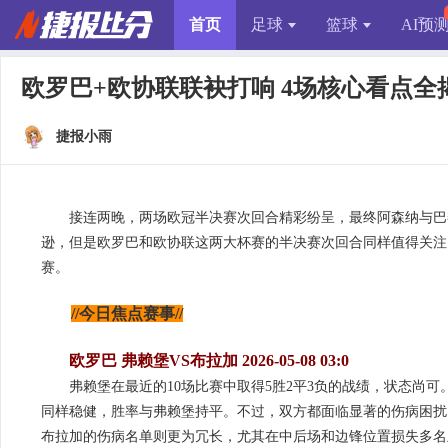
首页
足球
篮球
AI预
欧罗巴+欧协联联袂打响 4场核心看点全
捷报小雨
接连两晚，两场欧冠半决赛次回合精彩纷呈，最终阿森纳与巴
逊，但是欧罗巴和欧协联这两大杯赛的半决赛次回合同样值得关注
赛。
//今日焦点赛事//
欧罗巴 弗赖堡VS布拉加 2026-05-08 03:0
弗赖堡在最近的10场比赛中取得5胜2平3负的战绩，状态尚可。
同样稳健，胜率与弗赖堡持平。不过，双方都面临显著的伤病困扰
布拉加的伤病名单则更为冗长，尤其在中后场和边锋位置损失多名