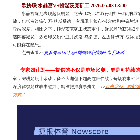
欧协联 水晶宫VS顿涅茨克矿工 2026-05-08 03:00
水晶宫近期表现起伏明显，过去10场比赛取得3胜4平3负的成
战，包括右边锋伊万·格斯桑德、右后卫卡莱布·波尔哈和中锋埃迪
攻端深度。相比之下，顿涅茨克矿工状态更佳，近10场斩获6胜2
遇阵容减员，多名球员如中卫丹妮洛·乌多德、左边锋伊万·彼得
可能存在隐患。
点击查看>>
更多专家团计划+前瞻独家情报+高手预测
专家团计划——提供的不仅是单场比赛，更是可持续
家，深耕足坛十余载，多位大咖创下超高连胜佳绩，每场赛事都经
深度解锁足球赛事魅力，精准把握赛事走向。>>
点击此处，即刻
方式！