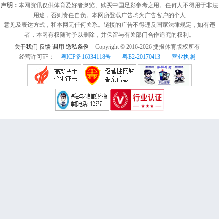
声明：
本网资讯仅供体育爱好者浏览、购买中国足彩参考之用。任何人不得用于非法
用途，否则责任自负。本网所登载广告均为广告客户的个人
意见及表达方式，和本网无任何关系。链接的广告不得违反国家法律规定，如有违
者，本网有权随时予以删除，并保留与有关部门合作追究的权利。
关于我们
反馈
调用
隐私条例
Copyright © 2016-
2026
捷报体育版权所有
经营许可证：
粤ICP备16034118号
粤B2-20170413
营业执照