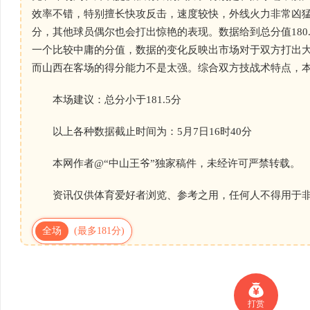
效率不错，特别擅长快攻反击，速度较快，外线火力非常凶
分，其他球员偶尔也会打出惊艳的表现。数据给到总分值180.5
一个比较中庸的分值，数据的变化反映出市场对于双方打出
而山西在客场的得分能力不是太强。综合双方技战术特点，
本场建议：总分小于181.5分
以上各种数据截止时间为：5月7日16时40分
本网作者@“中山王爷”独家稿件，未经许可严禁转载。
资讯仅供体育爱好者浏览、参考之用，任何人不得用于非
全场
(最多181分)
打赏