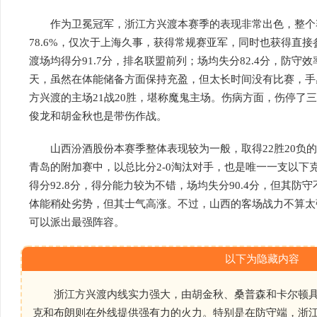
作为卫冕冠军，浙江方兴渡本赛季的表现非常出色，整个赛
78.6%，仅次于上海久事，获得常规赛亚军，同时也获得直
渡场均得分91.7分，排名联盟前列；场均失分82.4分，防守
天，虽然在体能储备方面保持充盈，但太长时间没有比赛，手
方兴渡的主场21战20胜，堪称魔鬼主场。伤病方面，伤停了
俊龙和胡金秋也是带伤作战。
山西汾酒股份本赛季整体表现较为一般，取得22胜20负的
青岛的附加赛中，以总比分2-0淘汰对手，也是唯一一支以下
得分92.8分，得分能力较为不错，场均失分90.4分，但其
体能稍处劣势，但其士气高涨。不过，山西的客场战力不算太
可以派出最强阵容。
以下为隐藏内容
浙江方兴渡内线实力强大，由胡金秋、桑普森和卡尔顿具
克和布朗则在外线提供强有力的火力。特别是在防守端，浙