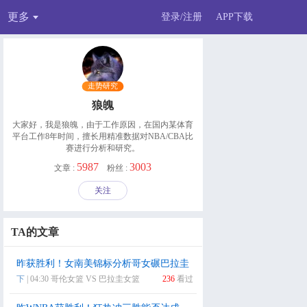
更多
登录/注册
APP下载
走势研究
狼魄
大家好，我是狼魄，由于工作原因，在国内某体育
平台工作8年时间，擅长用精准数据对NBA/CBA比
赛进行分析和研究。
5987
3003
文章 :
粉丝 :
关注
TA的文章
昨获胜利！女南美锦标分析哥女碾巴拉圭
下
| 04:30 哥伦女篮 VS 巴拉圭女篮
236
看过