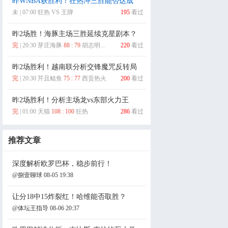
昨WNBA获胜利！狂热冲三胜能否达成
未 | 07:00 狂热 VS 王牌
195
看过
昨2场胜！海豚主场三胜延续克星剧本？
完
| 20:30 芽庄海豚
88 : 79
胡志明...
220
看过
昨2场胜利！越南联分析交锋魔咒反转局
完
| 20:30 芹且鲶鱼
75 : 77
西贡热火
200
看过
昨2场胜利！分析主场龙vs东部火力王
完
| 01:00 天猫
108 : 100
狂热
286
看过
推荐文章
深度解析欧罗巴杯，稳步前行！
@捌壹聊球 08-05 19:38
让分18中15炸裂红！哈维能否取胜？
@体坛王指导 08-06 20:37