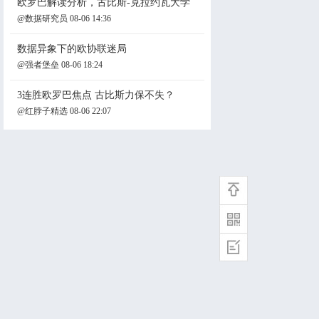
欧罗巴解读分析，古比斯-克拉约瓦大学
@数据研究员 08-06 14:36
数据异象下的欧协联迷局
@强者堡垒 08-06 18:24
3连胜欧罗巴焦点 古比斯力保不失？
@红脖子精选 08-06 22:07