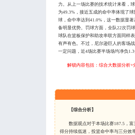
力。从上一场比赛的技术统计来看，球
为49.3%，接近五成的命中率体现了
球，命中率达到41.0%，这一数据显
备明显优势。罚球方面，全队22次罚球
球队在篮板保护和助攻串联方面同样表
有声有色。不过，尼尔逊巨人的客场战
一定问题，近4场比赛半场场均净负1.
解锁内容包括：综合大数据分析+分
【综合分析】
数据观点对于本场比赛187.5，
得分持续低迷，投篮命中率与三分效