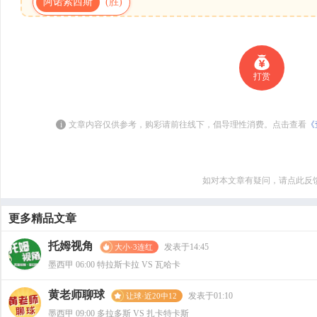
阿诺索西斯
(胜)
打赏
i
文章内容仅供参考，购彩请前往线下，倡导理性消费。点击查看
《
如对本文章有疑问，请点此反
更多精品文章
托姆视角
发表于14:45
大小·3连红
墨西甲 06:00 特拉斯卡拉 VS 瓦哈卡
黄老师聊球
发表于01:10
让球·近20中12
墨西甲 09:00 多拉多斯 VS 扎卡特卡斯