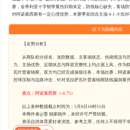
赛，金蒂利亚十字韧带重伤归期未定，防线核心缺失，客场防
对阿诺索西斯有一定心理优势，本赛季首回合主场 0-1 小负
以下为隐藏内容
【走势分析】
从两队积分排名、攻防数据、主客场状态、伤病情况与历
力、主场优势、近期状态与阵容完整性上均占据上风，作为
瓦叶普索纳斯。双方均已经完成保级任务，本场比赛，阿诺
控球压制与边路冲击，针对克拉萨瓦叶普索纳斯防线漏洞展开
观点：阿诺索西斯（-0.75）
以上各种数据截止时间为：5月8日16时55分
本网作者@墨 独家稿件，未经许可严禁转载。
资讯仅供体育爱好者浏览、参考之用，任何人不得用于非