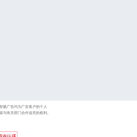
登载广告均为广告客户的个人
留与有关部门合作追究的权利。