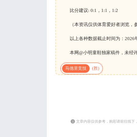
比分建议: 0:1，1:1，1:2
（本资讯仅供体育爱好者浏览，参
以上各种数据截止时间为：2026年5月
本网@小明童鞋独家稿件，未经许
马德里竞技
(胜)
i
文章内容仅供参考，购彩请前往线下