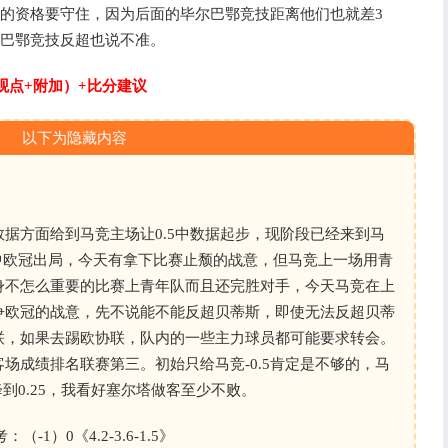
的资格要守住，因为后面的毕尔巴鄂竞技距离他们也就差3
巴鄂竞技反超也说不准。
观点+附加）+比分建议
以下为隐藏内容
方面给到马竞主场让0.5中数据起步，现阶段已经来到马
周中欧冠出局，今天有拿下比赛止颓的战意，但马竞上一场用青
身不怎么重要的比赛上青年队而且还完胜对手，今天马竞在上
争欧冠的战意，先不说能不能反超贝蒂斯，即使无法反超贝蒂
联，如果去踢欧协联，队内的一些主力球员都可能要求转会。
场成绩排名联赛第三。初始只给马竞-0.5肯定是不够的，马
降到0.25，我看好塞尔塔做客至少不败。
1）0《4.2-3.6-1.5》