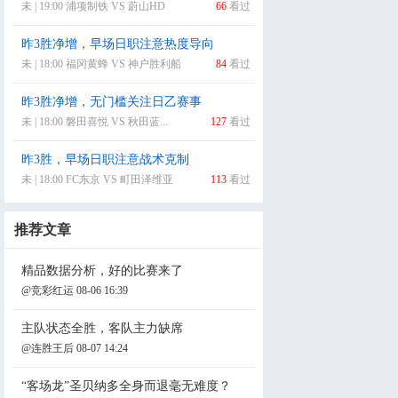
未 | 19:00 浦项制铁 VS 蔚山HD
66
看过
昨3胜净增，早场日职注意热度导向
未 | 18:00 福冈黄蜂 VS 神户胜利船
84
看过
昨3胜净增，无门槛关注日乙赛事
未 | 18:00 磐田喜悦 VS 秋田蓝...
127
看过
昨3胜，早场日职注意战术克制
未 | 18:00 FC东京 VS 町田泽维亚
113
看过
推荐文章
精品数据分析，好的比赛来了
@竞彩红运 08-06 16:39
主队状态全胜，客队主力缺席
@连胜王后 08-07 14:24
“客场龙”圣贝纳多全身而退毫无难度？