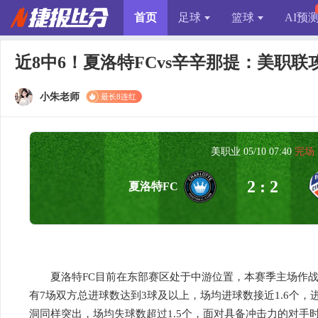
首页
足球
篮球
AI预
近8中6！夏洛特FCvs辛辛那提：美职联
小朱老师
最长8连红
美职业 05/10 07:40
完场
2 : 2
夏洛特FC
夏洛特FC目前在东部赛区处于中游位置，本赛季主场作战
有7场双方总进球数达到3球及以上，场均进球数接近1.6个
洞同样突出，场均失球数超过1.5个，面对具备冲击力的对手