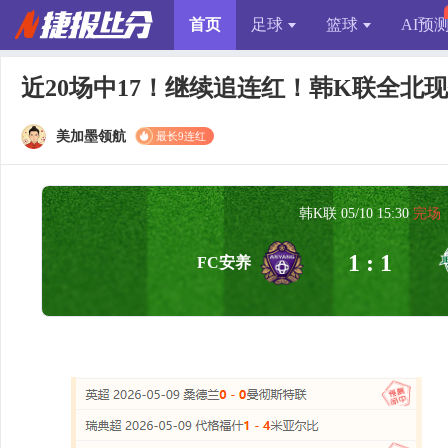
首页
足球
篮球
AI预
近20场中17！继续追连红！韩K联全北
美加墨领航
最长9连红
韩K联 05/10 15:30
完场
1 : 1
FC安养