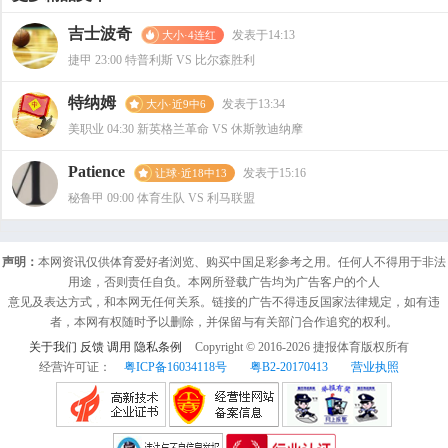
吉士波奇
发表于14:13
大小·4连红
捷甲 23:00 特普利斯 VS 比尔森胜利
特纳姆
发表于13:34
大小·近9中6
美职业 04:30 新英格兰革命 VS 休斯敦迪纳摩
Patience
发表于15:16
让球·近18中13
秘鲁甲 09:00 体育生队 VS 利马联盟
声明：
本网资讯仅供体育爱好者浏览、购买中国足彩参考之用。任何人不得用于非法
用途，否则责任自负。本网所登载广告均为广告客户的个人
意见及表达方式，和本网无任何关系。链接的广告不得违反国家法律规定，如有违
者，本网有权随时予以删除，并保留与有关部门合作追究的权利。
关于我们
反馈
调用
隐私条例
Copyright © 2016-
2026
捷报体育版权所有
经营许可证：
粤ICP备16034118号
粤B2-20170413
营业执照