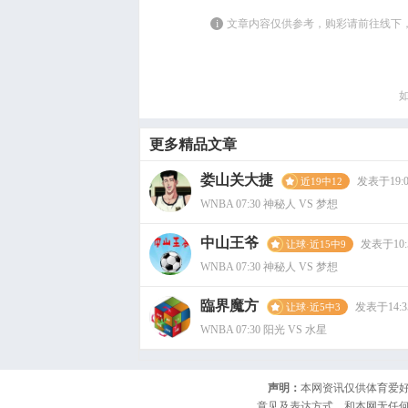
i
文章内容仅供参考，购彩请前往线下
更多精品文章
娄山关大捷
发表于19:0
近19中12
WNBA 07:30 神秘人 VS 梦想
中山王爷
发表于10:
让球·近15中9
WNBA 07:30 神秘人 VS 梦想
臨界魔方
发表于14:3
让球·近5中3
WNBA 07:30 阳光 VS 水星
声明：
本网资讯仅供体育爱
意见及表达方式，和本网无任