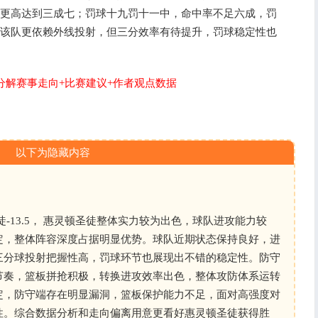
更高达到三成七；罚球十九罚十一中，命中率不足六成，罚
该队更依赖外线投射，但三分效率有待提升，罚球稳定性也
解赛事走向+比赛建议+作者观点数据
以下为隐藏内容
13.5， 惠灵顿圣徒整体实力较为出色，球队进攻能力较
定，整体阵容深度占据明显优势。球队近期状态保持良好，进
三分球投射把握性高，罚球环节也展现出不错的稳定性。防守
节奏，篮板拼抢积极，转换进攻效率出色，整体攻防体系运转
定，防守端存在明显漏洞，篮板保护能力不足，面对高强度对
性。综合数据分析和走向偏离用意更看好惠灵顿圣徒获得胜