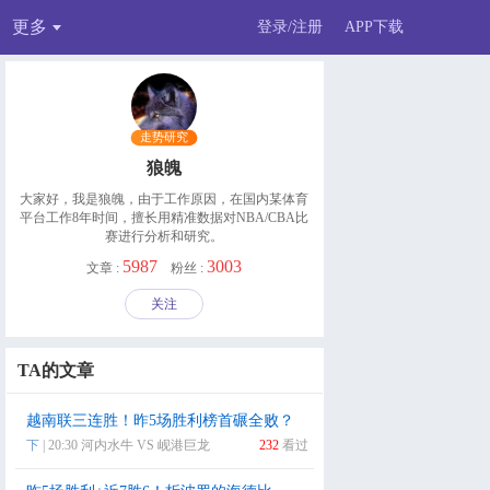
更多
登录/注册
APP下载
走势研究
狼魄
大家好，我是狼魄，由于工作原因，在国内某体育
平台工作8年时间，擅长用精准数据对NBA/CBA比
赛进行分析和研究。
5987
3003
文章 :
粉丝 :
关注
TA的文章
越南联三连胜！昨5场胜利榜首碾全败？
下
| 20:30 河内水牛 VS 岘港巨龙
232
看过