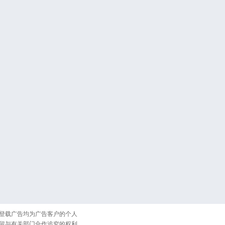
登载广告均为广告客户的个人
留与有关部门合作追究的权利。