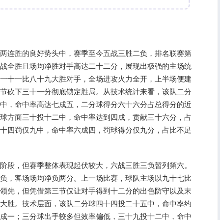
连胜的良好势头中，赛季至今五战三胜二负，排名联赛第
战全胜且场均净胜对手高达二十二分，展现出极强的主场统
一十一比八十九大胜对手，全场进攻火力全开，上半场便建
节砍下三十一分彻底锁定胜局。从技术统计来看，该队二分
中，命中率高达七成五，二分球得分六十六分占总得分的近
球方面三十投十二中，命中率达到四成，贡献三十六分，占
十四罚仅九中，命中率六成四，罚球得分仅九分，占比不足
段，但赛季整体表现起伏较大，六战三胜三负暂列第六。
负，客场场均净负两分。上一场比赛，球队主场以九十七比
领先，但凭借第三节仅让对手得到十二分的出色防守以及末
大胜。技术层面，该队二分球四十四投二十五中，命中率约
成一；三分球出手较多但效率偏低，三十九投十二中，命中