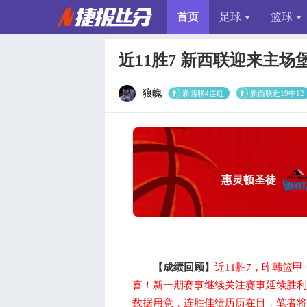
首页
足球
篮球
近11胜7 新西联迎来主
狼魄
新西联4连红
新西联近19中12
惠灵顿圣徒
【成绩回顾】
近11胜7，昨韩篮
喜！新一期赛事继续关注赛事延续胜利
数据用意，连胜佳绩历历在目，笔者将