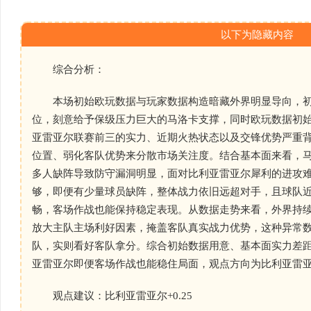
以下为隐藏内容
综合分析：
本场初始欧玩数据与玩家数据构造暗藏外界明显导向，初始
位，刻意给予保级压力巨大的马洛卡支撑，同时欧玩数据初
亚雷亚尔联赛前三的实力、近期火热状态以及交锋优势严重
位置、弱化客队优势来分散市场关注度。结合基本面来看，
多人缺阵导致防守漏洞明显，面对比利亚雷亚尔犀利的进攻
够，即便有少量球员缺阵，整体战力依旧远超对手，且球队
畅，客场作战也能保持稳定表现。从数据走势来看，外界持续维
放大主队主场利好因素，掩盖客队真实战力优势，这种异常
队，实则看好客队拿分。综合初始数据用意、基本面实力差
亚雷亚尔即便客场作战也能稳住局面，观点方向为比利亚雷亚尔+
观点建议：比利亚雷亚尔+0.25