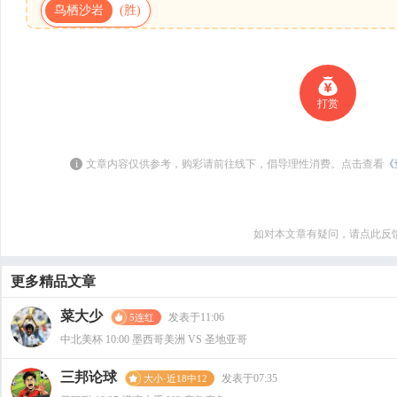
鸟栖沙岩
(胜)
打赏
i
文章内容仅供参考，购彩请前往线下，倡导理性消费。点击查看
《
如对本文章有疑问，请点此反
更多精品文章
菜大少
发表于11:06
5连红
中北美杯 10:00 墨西哥美洲 VS 圣地亚哥
三邦论球
发表于07:35
大小·近18中12