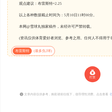
观点建议：布雷斯特+2.25
以上各种数据截止时间为：5月10日11时00分。
本网@雪球丸独家稿件，未经许可严禁转载。
(资讯仅供体育爱好者浏览、参考之用。任何人不得用于非
布雷斯特
(最多负2球)
打赏
i
文章内容仅供参考，购彩请前往线下，倡导理性消费。点击查看
《