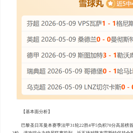
【基本面分析】
巴黎圣日耳曼本赛季法甲31轮22胜4平5负积70分高居榜首