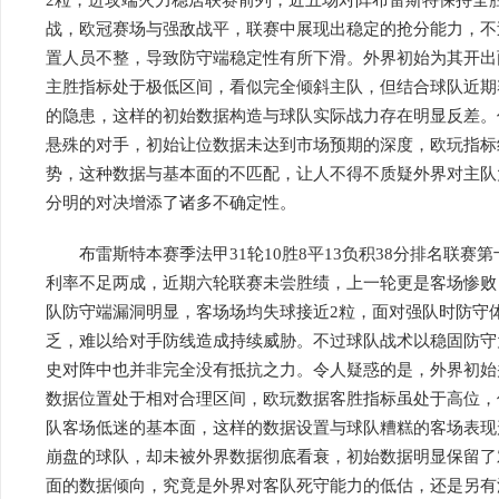
2粒，进攻端火力稳居联赛前列，近五场对阵布雷斯特保持全
战，欧冠赛场与强敌战平，联赛中展现出稳定的抢分能力，不
置人员不整，导致防守端稳定性有所下滑。外界初始为其开出
主胜指标处于极低区间，看似完全倾斜主队，但结合球队近期
的隐患，这样的初始数据构造与球队实际战力存在明显反差。
悬殊的对手，初始让位数据未达到市场预期的深度，欧玩指标
势，这种数据与基本面的不匹配，让人不得不质疑外界对主队
分明的对决增添了诸多不确定性。
布雷斯特本赛季法甲31轮10胜8平13负积38分排名联赛第
利率不足两成，近期六轮联赛未尝胜绩，上一轮更是客场惨败
队防守端漏洞明显，客场场均失球接近2粒，面对强队时防守
乏，难以给对手防线造成持续威胁。不过球队战术以稳固防守
史对阵中也并非完全没有抵抗之力。令人疑惑的是，外界初始
数据位置处于相对合理区间，欧玩数据客胜指标虽处于高位，
队客场低迷的基本面，这样的数据设置与球队糟糕的客场表现
崩盘的球队，却未被外界数据彻底看衰，初始数据明显保留了
面的数据倾向，究竟是外界对客队死守能力的低估，还是另有