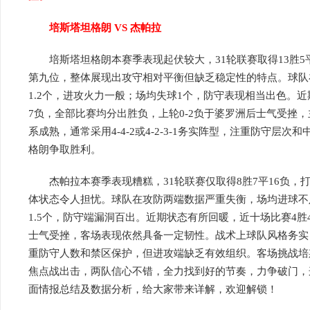
培斯塔坦格朗 VS 杰帕拉
培斯塔坦格朗本赛季表现起伏较大，31轮联赛取得13胜5平1
第九位，整体展现出攻守相对平衡但缺乏稳定性的特点。球队
1.2个，进攻火力一般；场均失球1个，防守表现相当出色。
7负，全部比赛均分出胜负，上轮0-2负于婆罗洲后士气受挫
系成熟，通常采用4-4-2或4-2-3-1务实阵型，注重防守层
格朗争取胜利。
杰帕拉本赛季表现糟糕，31轮联赛仅取得8胜7平16负，打
体状态令人担忧。球队在攻防两端数据严重失衡，场均进球不
1.5个，防守端漏洞百出。近期状态有所回暖，近十场比赛4胜4
士气受挫，客场表现依然具备一定韧性。战术上球队风格务实，通常
重防守人数和禁区保护，但进攻端缺乏有效组织。客场挑战培
焦点战出击，两队信心不错，全力找到好的节奏，力争破门，
面情报总结及数据分析，给大家带来详解，欢迎解锁！