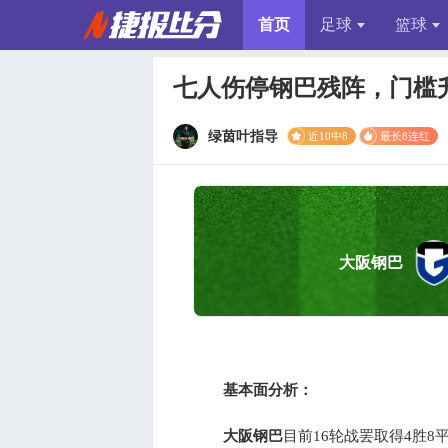
首页
足球
篮球
七人伤停钢巴残阵，门槛
绿茵叶指导
近10中8
最长8连红
大阪钢巴
基本面分析：
大阪钢巴
目前16轮战罢取得4胜8