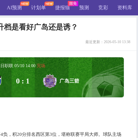
AI预测
计划单
捷报猫
预测
竞彩
资料库
升档是看好广岛还是诱？
最近更新：2026-05-10 13:38
日职联 05/10 14:00
完场
0 : 1
广岛三箭
平4负，积20分排名西区第3位，堪称联赛平局大师。球队主场