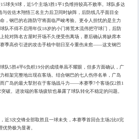
进15球失9球，近5个主场3胜1平1负维持较高不败率。球队多达
陆与佐佐木翔悟三名主力后卫同时缺阵，后防线几乎面目全
命，钢巴的右路防守将面临严峻考验。更令人担忧的是主力
球队不得不启用年仅18岁的小门将荒木流伟把守球门，后防
上轮对阵名古屋时开场不久便受伤离场，赛后确认将缺席本
赛季高价引进的攻击手植中朝日至今重伤未愈——这支钢巴
球队5胜4平6负积19分的成绩单虽不耀眼，但多方面确认，广
力框架完整地出现在客场。结合钢巴的七人伤停名单，广岛
而广岛的最大掣肘在于客场战斗力——本赛季7个客场仅2胜1
难求突破。进攻端的客场疲软也暴露了球队转化不稳定的问题。
近3次交锋全部取胜且一球未失，本赛季首回合主场2比0完
心理优势极为显著。