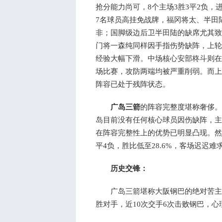
抢分能力尚可，8个主场3胜3平2负，
7名球员高挂免战牌，福冈将太、半田
非；国脚级边后卫半田陆的缺席尤其致
门将一森纯同样因手指伤势缺阵，上轮
经验大幅下滑。中场核心安部柊斗则在
场比赛，攻防两端均被严重削弱。而上
阵容已处于残阵状态。
广岛三箭
的阵容完整度堪称奢侈。
岛目前没有任何核心球员因伤缺阵，主
在阵容完整性上的优势已明显凸现。然
平4负，胜比低至28.6%，客场迟迟
历史交锋：
广岛三箭堪称大阪钢巴的绝对苦主，
胜对手，近10次交手6次击败钢巴，