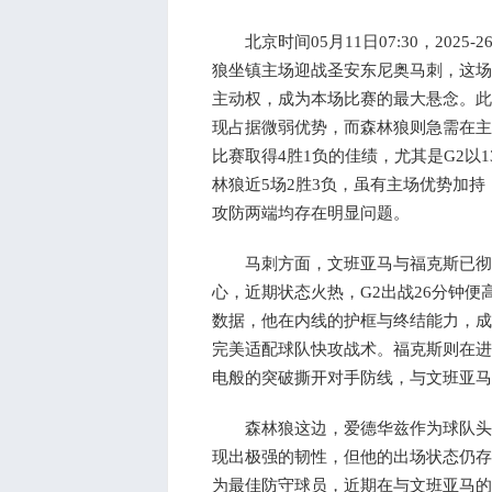
北京时间05月11日07:30，202
狼坐镇主场迎战圣安东尼奥马刺，这场
主动权，成为本场比赛的最大悬念。此
现占据微弱优势，而森林狼则急需在主
比赛取得4胜1负的佳绩，尤其是G2以
林狼近5场2胜3负，虽有主场优势加持
攻防两端均存在明显问题。
马刺方面，文班亚马与福克斯已彻底
心，近期状态火热，G2出战26分钟便高
数据，他在内线的护框与终结能力，成
完美适配球队快攻战术。福克斯则在进攻
电般的突破撕开对手防线，与文班亚马
森林狼这边，爱德华兹作为球队头号得
现出极强的韧性，但他的出场状态仍存
为最佳防守球员，近期在与文班亚马的