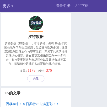
更多
登录/注册
APP下载
罗特数据
罗特数据（RT数据），本名罗特，拥有 10 余年英
国伦敦学习与生活经历，足迹遍布欧洲多国，深度
沉浸欧洲足球文化与赛事生态，积累了扎实的海外
足球认知根基。曾在某英乙俱乐部工作一年多有
余，参与赛事筹备与临场运作以及数据分析等工
作，深谙职业足球的实战逻辑与战术细节。
1178
376
文章 :
粉丝 :
关注
TA的文章
否极泰来！今日罗特冲击满堂彩！！