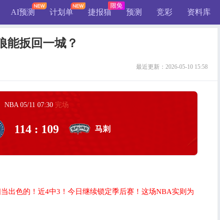
AI预测
计划单
捷报猫
预测
竞彩
资料库
狼能扳回一城？
最近更新：2026-05-10 15:58
NBA 05/11 07:30
完场
114 : 109
马刺
出色的！近4中3！今日继续锁定季后赛！这场NBA实则为