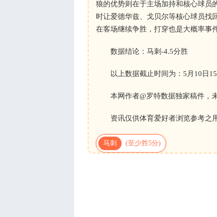
狼的优势则在于主场加持和核心球员
时让爱德华兹、戈贝尔等核心球员找
在客场继续争胜，打穿也是大概率事
数据结论：马刺-4.5分胜
以上数据截止时间为：5月10日15
本网作者@罗特数据独家稿件，未
资讯仅供体育爱好者浏览参考之用
马刺
(至少胜5分)