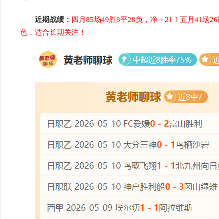
近期战绩：
四月85场49胜8平28负，净＋21！五月41场
色，适合长期关注！