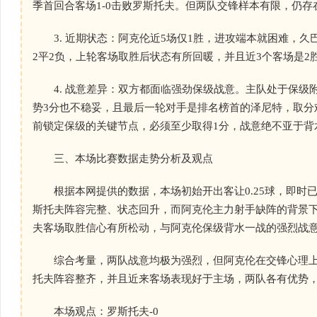
季首回合客场1-0击败罗斯托夫。但两队交锋样本有限，仍存
3. 近期状态：阿克伦近5场仅1胜，进攻端本就困难，久
2平2负，上轮客场取胜后状态有所回暖，并且近3个客场是2
4. 战意差异：双方都面临强劲保级战意。主队处于保级
势3分也不稳妥，且最后一轮对手是排名榜首的泽尼特，取分
前锁定保级的关键节点，必须至少取得1分，战意绝不亚于背
三、本场比赛数据走势分析及观点
根据本网提供的数据，本场初始开出客让0.25球，即时已
斯托夫阵容完整、状态回升，而阿克伦主力射手缺阵的背景
夫客场取胜信心有所松动，与阿克伦保级背水一战的强烈战
综合考量，两队战意均极为强烈，但阿克伦在交锋心理上
托夫阵容整齐，并且近来客场表现好于主场，两队各有优势
本场观点：罗斯托夫-0