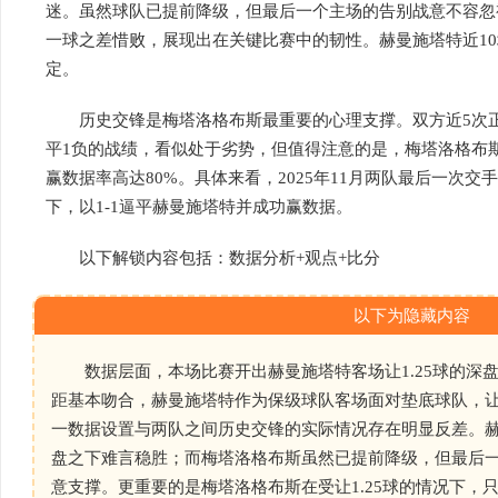
迷。虽然球队已提前降级，但最后一个主场的告别战意不容忽
一球之差惜败，展现出在关键比赛中的韧性。赫曼施塔特近10
定。
历史交锋是梅塔洛格布斯最重要的心理支撑。双方近5次正
平1负的战绩，看似处于劣势，但值得注意的是，梅塔洛格布斯
赢数据率高达80%。具体来看，2025年11月两队最后一次交手
下，以1-1逼平赫曼施塔特并成功赢数据。
以下解锁内容包括：数据分析+观点+比分
以下为隐藏内容
数据层面，本场比赛开出赫曼施塔特客场让1.25球的深
距基本吻合，赫曼施塔特作为保级球队客场面对垫底球队，
一数据设置与两队之间历史交锋的实际情况存在明显反差。
盘之下难言稳胜；而梅塔洛格布斯虽然已提前降级，但最后
意支撑。更重要的是梅塔洛格布斯在受让1.25球的情况下，