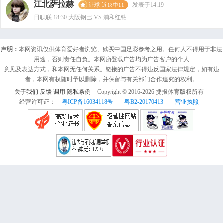
江北萨拉赫
发表于14:19
让球·近18中11
日职联 18:30 大阪钢巴 VS 浦和红钻
声明：
本网资讯仅供体育爱好者浏览、购买中国足彩参考之用。任何人不得用于非法
用途，否则责任自负。本网所登载广告均为广告客户的个人
意见及表达方式，和本网无任何关系。链接的广告不得违反国家法律规定，如有违
者，本网有权随时予以删除，并保留与有关部门合作追究的权利。
关于我们
反馈
调用
隐私条例
Copyright © 2016-
2026
捷报体育版权所有
经营许可证：
粤ICP备16034118号
粤B2-20170413
营业执照