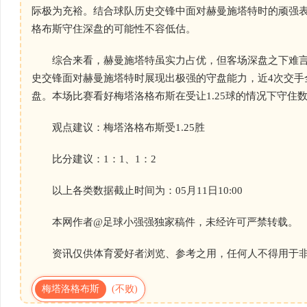
际极为充裕。结合球队历史交锋中面对赫曼施塔特时的顽强表
格布斯守住深盘的可能性不容低估。
综合来看，赫曼施塔特虽实力占优，但客场深盘之下难言
史交锋面对赫曼施塔特时展现出极强的守盘能力，近4次交手全
盘。本场比赛看好梅塔洛格布斯在受让1.25球的情况下守住数
观点建议：梅塔洛格布斯受1.25胜
比分建议：1：1、1：2
以上各类数据截止时间为：05月11日10:00
本网作者@足球小强强独家稿件，未经许可严禁转载。
资讯仅供体育爱好者浏览、参考之用，任何人不得用于非
梅塔洛格布斯
(不败)