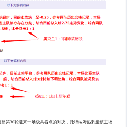
，英超第36轮迎来一场极具看点的对决，托特纳姆热刺坐镇主场