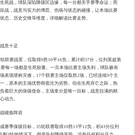
生死战，球队深陷降级区边缘，每一分都关乎赛季命运；而
应战，战意与实力的博弈、伤病与状态的碰撞，让本场比赛
状态、历史交锋等维度，详细解读比赛走势。
战意十足
联赛战罢，仅取得9胜10平16负，累计积37分，位列英超第
轮联赛每一场都是生死较量。一旦本场比赛主场失利，球队极有
场表现堪称灾难，17个联赛主场仅取胜2场，已经连续9个主
一，原本的主场优势彻底沦为劣势。但在生死存亡之际，热
负着巨大的保级使命，主场拿分是唯一目标，战意拉满的精
心动力。
战锻炼阵容
保级目标，35轮联赛取得10胜13平12负，积43分位列
赛仅剩3轮的情况下，彻底告别降级风险，没有任何积分压力。