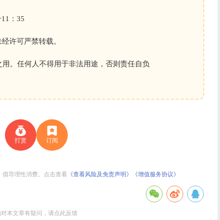
1：35
经许可严禁转载。
用。任何人不得用于非法用途，否则责任自负
打赏
订阅
，倡导理性消费。点击查看
《查看风险及免责声明》
《增值服务协议》
如对本文章有疑问，请点此反馈