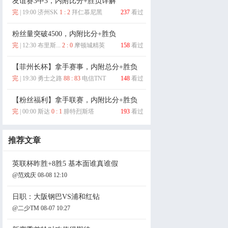
友谊赛3中3，内附比分+胜负详解
完
| 19:00 济州SK
1 : 2
拜仁慕尼黑
237
看过
粉丝量突破4500，内附比分+胜负
完
| 12:30 布里斯...
2 : 0
摩顿城精英
158
看过
【菲州长杯】拿手赛事，内附总分+胜负
完
| 19:30 勇士之路
88 : 83
电信TNT
148
看过
【粉丝福利】拿手联赛，内附比分+胜负
完
| 00:00 斯达
0 : 1
腓特烈斯塔
193
看过
推荐文章
英联杯昨胜+8胜5 基本面谁真谁假
@范戏庆 08-08 12:10
日职：大阪钢巴VS浦和红钻
@二少TM 08-07 10:27