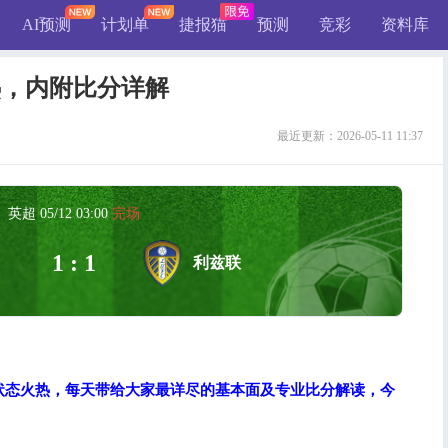
AI预测
计划单
捷报猫
预测
竞彩
资料库
热，内附比分详解
最近更新：2026-05-11 11:37
英超 05/12 03:00
完场
1 : 1
利兹联
，状态火热，每天带给大家最详尽的基本面及专业比分解读，今