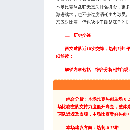
本场比赛利兹联无需为排名拼命，更多
激进战术，也不会过度消耗主力球员。
态应对比赛，但也缺少了破釜沉舟的拼
二、历史交锋
两支球队近10次交锋，热刺7胜1平
细解读：
解锁内容包括：综合分析+胜负观点
综合分析：本场比赛热刺主场-0.
场比赛主队支持力度低开高走，整体走
两队近况及表现，本场比赛看好热刺+2.
本场建议方向：热刺-0.75胜