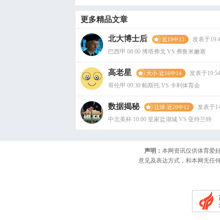
更多精品文章
北大博士后
发表于19:4
近19中12
巴西甲 08:00 博塔弗戈 VS 弗鲁米嫩塞
高老星
发表于19:5
大小·近16中14
哥伦甲 09:30 帕斯托 VS 卡利体育会
数据揭秘
发表于14
让球·近20中12
中北美杯 10:00 皇家盐湖城 VS 亚特兰特
声明：
本网资讯仅供体育爱
意见及表达方式，和本网无任