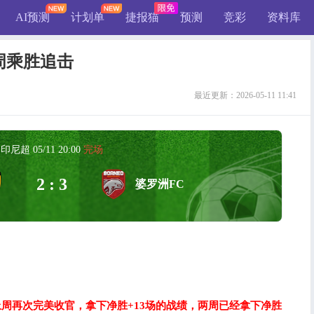
AI预测
计划单
捷报猫
预测
竞彩
资料库
周乘胜追击
最近更新：2026-05-11 11:41
印尼超 05/11 20:00
完场
2 : 3
婆罗洲FC
上周再次完美收官，拿下净胜+13场的战绩，两周已经拿下净胜