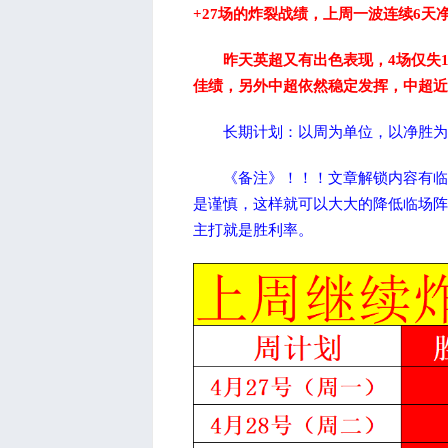
+27场的炸裂战绩，上周一波连续6天
昨天英超又有出色表现，4场仅失1，
佳绩，另外中超依然稳定发挥，中超近2
长期计划：以周为单位，以净胜为
《备注》！！！文章解锁内容有临场
是谨慎，这样就可以大大的降低临场阵
主打就是胜利率。