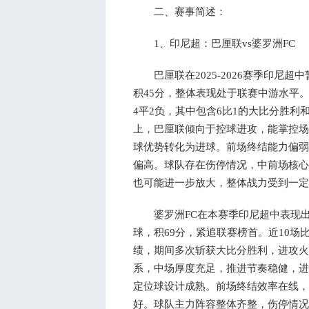
二、赛事简述：
1、印尼超：巴厘联vs婆罗洲FC
巴厘联在2025-2026赛季印尼超中暂
积45分，整体表现处于联赛中游水平
4平2负，其中包含6比1的大比分胜利
上，巴厘联倾向于控球进攻，能掌控场
球优势转化为进球。前场终结能力偏弱
偏高。球队存在伤停情况，中前场核心
也可能进一步放大，整体战力受到一定
婆罗洲FC在本赛季印尼超中表现出色，
球，积69分，紧追联赛榜首。近10场
绩，期间多次斩获大比分胜利，进攻火力
系，中场厚度充足，推进节奏稳健，进
定位球设计成熟。前场终结效率在线，
好。球队主力阵容整体齐整，伤停情况