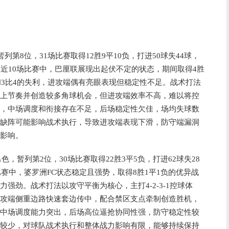
列第8位，31场比赛取得12胜9平10负，打进50球失44球，
。近10场比赛中，巴厘联展现出起伏不定的状态，期间取得4胜
和3比4的失利，进攻端偶有亮眼表现但稳定性不足。战术打法
上节奏并创造较多角球机会，但进攻端效率不高，难以将控
，中场调度和衔接存在不足，后场稳定性欠佳，场均失球数
缺阵可能影响战术执行，导致进攻端表现下滑，防守端漏洞
影响。
暂列第2位，30场比赛取得22胜3平5负，打进62球失28
比赛中，婆罗洲FC状态稳定且强势，取得8胜1平1负的优异战
强劲。战术打法以攻守平衡为核心，主打4-2-3-1控球体
攻端侧重边路快速套边传中，配合禁区支点牵制创造胜机，
中场调度能力突出，后场高位逼抢协同性强，防守稳定性较
较少，对球队战术执行和整体战力影响有限，能够持续保持