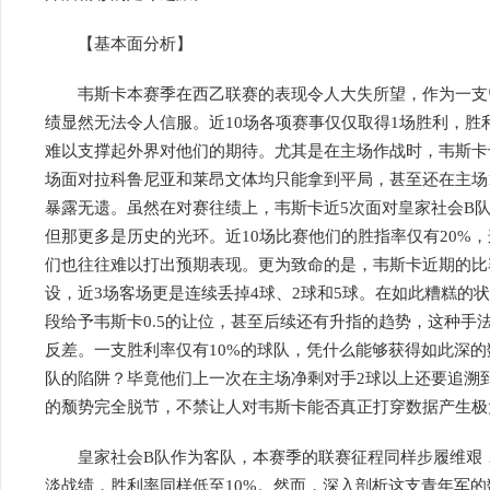
【基本面分析】
韦斯卡本赛季在西乙联赛的表现令人大失所望，作为一支
绩显然无法令人信服。近10场各项赛事仅仅取得1场胜利，胜
难以支撑起外界对他们的期待。尤其是在主场作战时，韦斯卡
场面对拉科鲁尼亚和莱昂文体均只能拿到平局，甚至还在主场
暴露无遗。虽然在对赛往绩上，韦斯卡近5次面对皇家社会B队
但那更多是历史的光环。近10场比赛他们的胜指率仅有20%
们也往往难以打出预期表现。更为致命的是，韦斯卡近期的比
设，近3场客场更是连续丢掉4球、2球和5球。在如此糟糕的
段给予韦斯卡0.5的让位，甚至后续还有升指的趋势，这种手
反差。一支胜利率仅有10%的球队，凭什么能够获得如此深
队的陷阱？毕竟他们上一次在主场净剩对手2球以上还要追溯
的颓势完全脱节，不禁让人对韦斯卡能否真正打穿数据产生极
皇家社会B队作为客队，本赛季的联赛征程同样步履维艰，近
淡战绩，胜利率同样低至10%。然而，深入剖析这支青年军