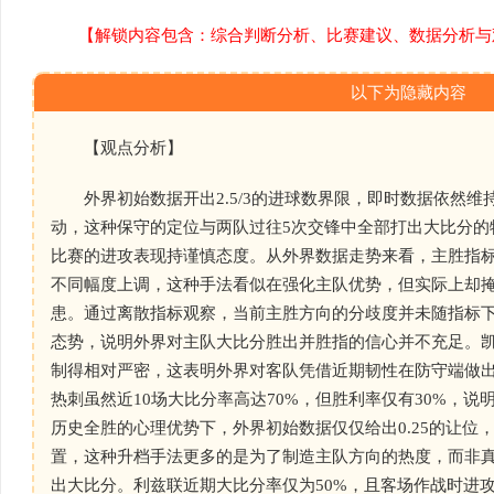
【解锁内容包含：综合判断分析、比赛建议、数据分析
以下为隐藏内容
【观点分析】
外界初始数据开出2.5/3的进球数界限，即时数据依然维持在
动，这种保守的定位与两队过往5次交锋中全部打出大比分的
比赛的进攻表现持谨慎态度。从外界数据走势来看，主胜指
不同幅度上调，这种手法看似在强化主队优势，但实际上却
患。通过离散指标观察，当前主胜方向的分歧度并未随指标
态势，说明外界对主队大比分胜出并胜指的信心并不充足。
制得相对严密，这表明外界对客队凭借近期韧性在防守端做
热刺虽然近10场大比分率高达70%，但胜利率仅有30%，
历史全胜的心理优势下，外界初始数据仅仅给出0.25的让位，
置，这种升档手法更多的是为了制造主队方向的热度，而非
出大比分。利兹联近期大比分率仅为50%，且客场作战时进