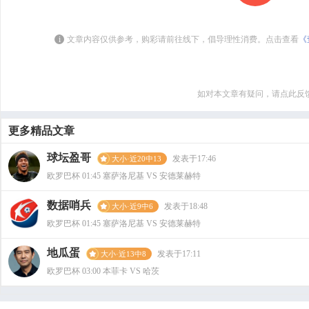
i
文章内容仅供参考，购彩请前往线下，倡导理性消费。点击查看
《
如对本文章有疑问，请点此反
更多精品文章
球坛盈哥
发表于17:46
大小·近20中13
欧罗巴杯 01:45 塞萨洛尼基 VS 安德莱赫特
数据哨兵
发表于18:48
大小·近9中6
欧罗巴杯 01:45 塞萨洛尼基 VS 安德莱赫特
地瓜蛋
发表于17:11
大小·近13中8
欧罗巴杯 03:00 本菲卡 VS 哈茨