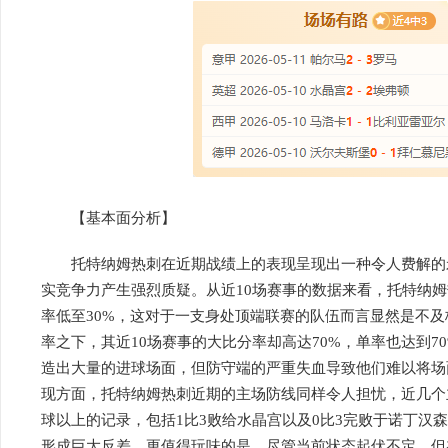
【基本面分析】
托特纳姆热刺在近期战绩上的表现呈现出一种令人费解的
实竞争力产生强烈质疑。从近10场赛事的数据来看，托特纳姆
率低至30%，这对于一支身处顶端联赛的队伍而言显然是不
率之下，其近10场赛事的大比分率却高达70%，单率也达到7
造出大量的进球场面，但防守端的严重失血导致他们难以将场
现方面，托特纳姆热刺近期的主场防线同样令人担忧，近几个
球以上的记录，包括1比3败给水晶宫以及0比3完败于诺丁汉
形成巨大反差。更值得玩味的是，尽管当前状态起伏不定，但