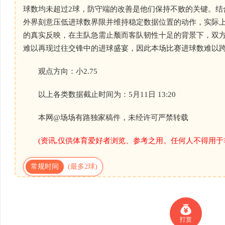
球数均未超过2球，防守端的改善是他们保持不败的关键。结
外界刻意压低进球数界限并维持稳定数据位置的动作，实际
的真实反映，在主队急需止颓而客队韧性十足的背景下，双
难以再现过往交锋中的进球盛宴，因此本场比赛进球数难以跨越
观点方向：小2.75
以上各类数据截止时间为：5月11日 13:20
本网@场场有路独家稿件，未经许可严禁转载
(资讯,仅供体育爱好者浏览、参考之用。任何人不得用于
常规时间
(最多2球)
打赏