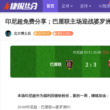
首页
足球
篮球
AI预
印尼超免费分享；巴厘联主场迎战婆罗洲
北大博士后
近16中10
最长12连红
印尼超 05/11 20:00
完场
2 : 3
巴厘联
本场印尼超作为福利回馈给粉丝，新的一周，继续加油：
20:00印尼超：巴厘联vs婆罗洲FC