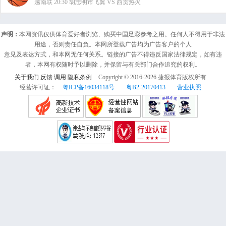
越南联 20:30 胡志明市飞翼 VS 西贡热火
声明：
本网资讯仅供体育爱好者浏览、购买中国足彩参考之用。任何人不得用于非法
用途，否则责任自负。本网所登载广告均为广告客户的个人
意见及表达方式，和本网无任何关系。链接的广告不得违反国家法律规定，如有违
者，本网有权随时予以删除，并保留与有关部门合作追究的权利。
关于我们
反馈
调用
隐私条例
Copyright © 2016-
2026
捷报体育版权所有
经营许可证：
粤ICP备16034118号
粤B2-20170413
营业执照