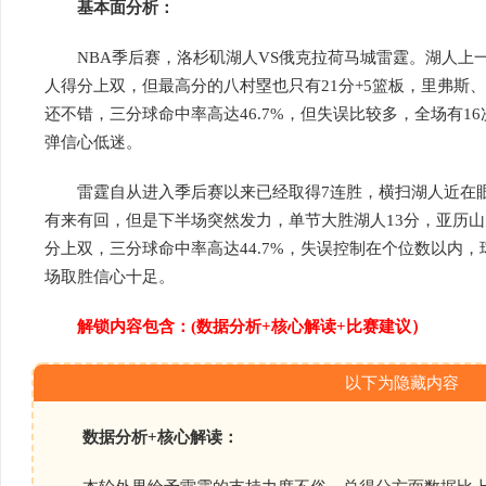
基本面分析：
NBA季后赛，洛杉矶湖人VS俄克拉荷马城雷霆。湖人上一
人得分上双，但最高分的八村塁也只有21分+5篮板，里弗斯
还不错，三分球命中率高达46.7%，但失误比较多，全场有1
弹信心低迷。
雷霆自从进入季后赛以来已经取得7连胜，横扫湖人近在眼
有来有回，但是下半场突然发力，单节大胜湖人13分，亚历山
分上双，三分球命中率高达44.7%，失误控制在个位数以内
场取胜信心十足。
解锁内容包含：(数据分析+核心解读+比赛建议）
以下为隐藏内容
数据分析+核心解读：