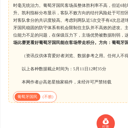
时毫无统治力。葡萄牙国民客场虽整体胜利率不高，但近6轮
升。凯利指标分布显示，客队不败方向的结付风险处于可控
对客队拿分的共识度较高。考虑到两队近5次交手有4次总进球
牙国民稳固的防守体系有机会限制住主队并不高效的进攻。
位能力不足的问题，在保级压力下，主场优势被数据削弱，
场比赛更看好葡萄牙国民能在客场带走积分。方向：葡萄牙国民 
（资讯仅供体育爱好者浏览、数据参考之用。任何人不得
以上各种数据截止时间为：5月11日12时35分
本网作者@高老星独家稿件，未经许可严禁转载
葡萄牙国民
(不败)
打赏