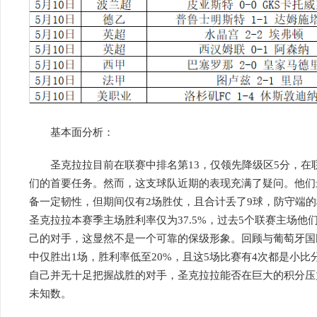
基本面分析：
圣克拉拉目前在联赛中排名第13，仅领先降级区5分，在
们的首要任务。然而，这支球队近期的表现充满了疑问。他们
备一定韧性，但期间仅有2场胜仗，且合计丢了9球，防守端
圣克拉拉本赛季主场胜利率仅为37.5%，过去5个联赛主场他
己的对手，这显然不是一个可靠的保级形象。回顾与葡萄牙国
中仅胜出1场，胜利率低至20%，且这5场比赛有4次都是小
自己并无十足把握战胜的对手，圣克拉拉能否在巨大的积分压
未知数。