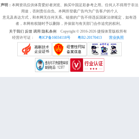
声明：
本网资讯仅供体育爱好者浏览、购买中国足彩参考之用。任何人不得用于非法
用途，否则责任自负。本网所登载广告均为广告客户的个人
意见及表达方式，和本网无任何关系。链接的广告不得违反国家法律规定，如有违
者，本网有权随时予以删除，并保留与有关部门合作追究的权利。
关于我们
反馈
调用
隐私条例
Copyright © 2016-
2026
捷报体育版权所有
经营许可证：
粤ICP备16034118号
粤B2-20170413
营业执照