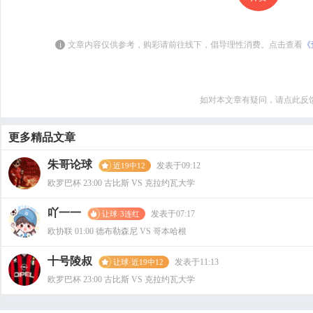
i
文章内容仅供参考，购彩请前往线下，倡导理性消费。点击查看
《
如对本文章有疑问，请点此反
更多精品文章
朱哥论球
发表于09:12
近19中12
欧罗巴杯 23:00 古比斯 VS 克拉约瓦大学
吖一一
发表于07:17
让球·3连红
欧协联 01:00 德布勒森尼 VS 哥本哈根
十号陵叔
发表于11:13
让球·近19中12
欧罗巴杯 23:00 古比斯 VS 克拉约瓦大学